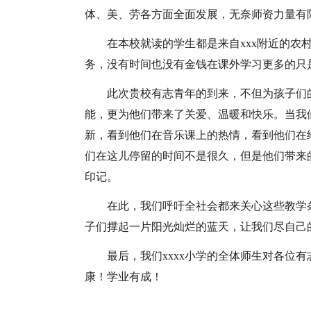
体、美、劳各方面全面发展，无奈师资力量有
在本校就读的学生都是来自xxx附近的农
务，没有时间也没有金钱在课外学习更多的只
此次贵校有志青年的到来，不但为孩子们
能，更为他们带来了关爱、温暖和快乐。当我
新，看到他们在音乐课上的热情，看到他们在
们在这儿停留的时间不是很久，但是他们带来
印记。
在此，我们呼吁全社会都来关心这些教学
子们撑起一片阳光灿烂的蓝天，让我们尽自己
最后，我们xxxx小学的全体师生对各位
康！学业有成！