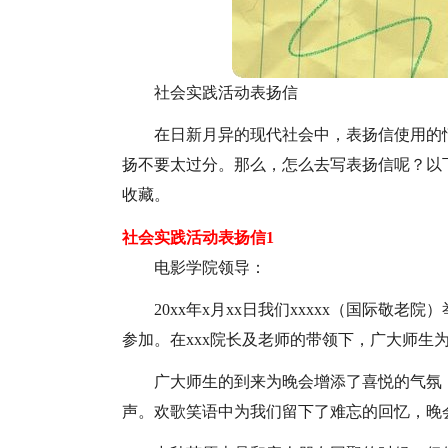
社会实践活动表扬信
在日新月异的现代社会中，表扬信使用的
扬不要太过分。那么，怎么去写表扬信呢？以
收藏。
社会实践活动表扬信1
电影学院领导：
20xx年x月xx日我们xxxxx（国际敬老
参加。在xxx院长及老师的带领下，广大师生
广大师生的到来为晚会增添了喜悦的气氛
声。欢歌笑语中为我们留下了难忘的回忆，晚