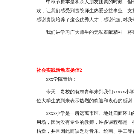
中秋节原本是和亲人朋友团聚的时候，但
欢，让我们感受到贵院师生热爱公益事业，支
感谢贵院培养了这么优秀人才，感谢他们对我
我们讲学习广大师生的无私奉献精神，将
社会实践活动表扬信2
xxx学院青协：
今天，贵校的有志青年来到我们xxxxx
位大学生的到来表示热烈的欢迎和衷心的感谢
xxxx小学是一所远离市区、地处四面环
用场，因为没有专业的教师，许多课程都是一
枯燥，并且因此而缺乏对音乐、绘画、手工等