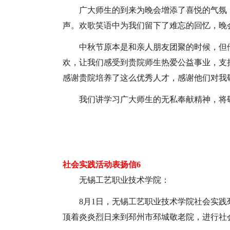
广大师生的到来为晚会增添了喜悦的气氛
声。欢歌笑语中为我们留下了难忘的回忆，晚
中秋节原本是和亲人朋友团聚的时候，但
欢，让我们感受到贵院师生热爱公益事业，支
感谢贵院培养了这么优秀人才，感谢他们对我
我们讲学习广大师生的无私奉献精神，将敬
社会实践活动表扬信6
无锡工艺职业技术学院：
8月1日，无锡工艺职业技术学院社会实践
顶着炎炎烈日来到邳州市邳城敬老院，进行社