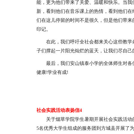
能，更为他们带来了关爱、温暖和快乐。当我
新，看到他们在音乐课上的热情，看到他们在
们在这儿停留的时间不是很久，但是他们带来
印记。
在此，我们呼吁全社会都来关心这些教学
子们撑起一片阳光灿烂的蓝天，让我们尽自己
最后，我们安山镇泰小学的全体师生对各
健康!学业有成!
社会实践活动表扬信4
关于烟草学院学生暑期开展社会实践活动的表
5名优秀大学生组成的服务团到方城县开展了