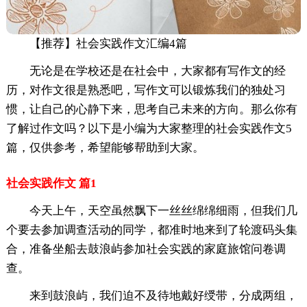
【推荐】社会实践作文汇编4篇
无论是在学校还是在社会中，大家都有写作文的经
历，对作文很是熟悉吧，写作文可以锻炼我们的独处习
惯，让自己的心静下来，思考自己未来的方向。那么你有
了解过作文吗？以下是小编为大家整理的社会实践作文5
篇，仅供参考，希望能够帮助到大家。
社会实践作文 篇1
今天上午，天空虽然飘下一丝丝绵绵细雨，但我们几
个要去参加调查活动的同学，都准时地来到了轮渡码头集
合，准备坐船去鼓浪屿参加社会实践的家庭旅馆问卷调
查。
来到鼓浪屿，我们迫不及待地戴好绶带，分成两组，