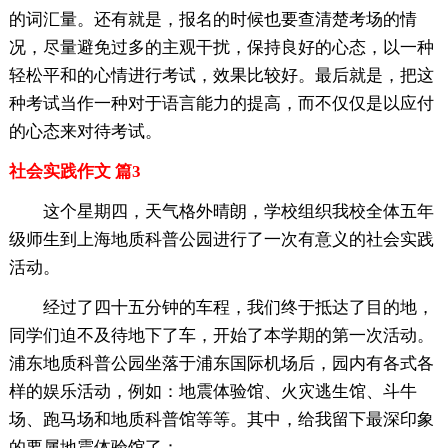
的词汇量。还有就是，报名的时候也要查清楚考场的情
况，尽量避免过多的主观干扰，保持良好的心态，以一种
轻松平和的心情进行考试，效果比较好。最后就是，把这
种考试当作一种对于语言能力的提高，而不仅仅是以应付
的心态来对待考试。
社会实践作文 篇3
这个星期四，天气格外晴朗，学校组织我校全体五年
级师生到上海地质科普公园进行了一次有意义的社会实践
活动。
经过了四十五分钟的车程，我们终于抵达了目的地，
同学们迫不及待地下了车，开始了本学期的第一次活动。
浦东地质科普公园坐落于浦东国际机场后，园内有各式各
样的娱乐活动，例如：地震体验馆、火灾逃生馆、斗牛
场、跑马场和地质科普馆等等。其中，给我留下最深印象
的要属地震体验馆了：