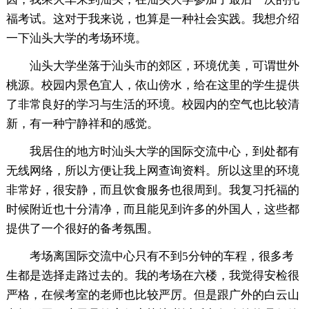
福考试。这对于我来说，也算是一种社会实践。我想介绍
一下汕头大学的考场环境。
汕头大学坐落于汕头市的郊区，环境优美，可谓世外
桃源。校园内景色宜人，依山傍水，给在这里的学生提供
了非常良好的学习与生活的环境。校园内的空气也比较清
新，有一种宁静祥和的感觉。
我居住的地方时汕头大学的国际交流中心，到处都有
无线网络，所以方便让我上网查询资料。所以这里的环境
非常好，很安静，而且饮食服务也很周到。我复习托福的
时候附近也十分清净，而且能见到许多的外国人，这些都
提供了一个很好的备考氛围。
考场离国际交流中心只有不到5分钟的车程，很多考
生都是选择走路过去的。我的考场在六楼，我觉得安检很
严格，在候考室的老师也比较严厉。但是跟广外的白云山