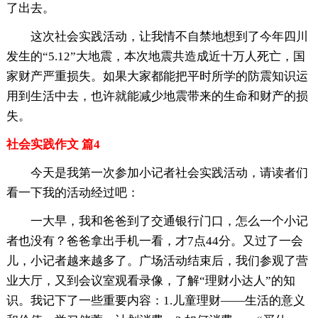
了出去。
这次社会实践活动，让我情不自禁地想到了今年四川
发生的“5.12”大地震，本次地震共造成近十万人死亡，国
家财产严重损失。如果大家都能把平时所学的防震知识运
用到生活中去，也许就能减少地震带来的生命和财产的损
失。
社会实践作文 篇4
今天是我第一次参加小记者社会实践活动，请读者们
看一下我的活动经过吧：
一大早，我和爸爸到了交通银行门口，怎么一个小记
者也没有？爸爸拿出手机一看，才7点44分。又过了一会
儿，小记者越来越多了。广场活动结束后，我们参观了营
业大厅，又到会议室观看录像，了解“理财小达人”的知
识。我记下了一些重要内容：1.儿童理财——生活的意义