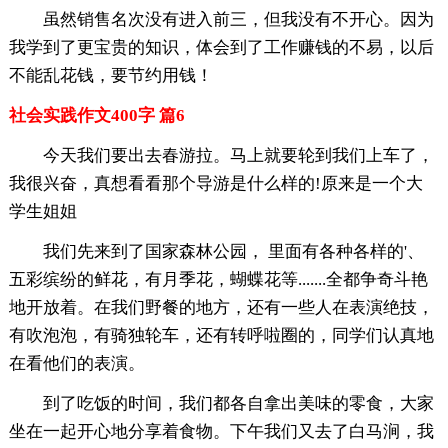
虽然销售名次没有进入前三，但我没有不开心。因为
我学到了更宝贵的知识，体会到了工作赚钱的不易，以后
不能乱花钱，要节约用钱！
社会实践作文400字 篇6
今天我们要出去春游拉。马上就要轮到我们上车了，
我很兴奋，真想看看那个导游是什么样的!原来是一个大
学生姐姐
我们先来到了国家森林公园， 里面有各种各样的'、
五彩缤纷的鲜花，有月季花，蝴蝶花等.......全都争奇斗艳
地开放着。在我们野餐的地方，还有一些人在表演绝技，
有吹泡泡，有骑独轮车，还有转呼啦圈的，同学们认真地
在看他们的表演。
到了吃饭的时间，我们都各自拿出美味的零食，大家
坐在一起开心地分享着食物。下午我们又去了白马涧，我