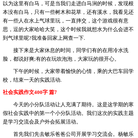
以为这里有白马，可是当我们走进白马涧的时候，发现根
本没有白马，只有一些树木和花草，还有溪水，我看见还
有一些人在水上气球里玩，一直摔交，这个游戏很有意
思，逗的大家哈哈大笑，这个时候我就想水为什么会进不
到气球里呢?我准备回家上网查一下.
接下来是大家休息的时间，同学们有的在用冷水洗
脸，都说好爽;有的在玩吹泡泡，大家玩的很开心。
下午的时候，大家带着愉快的心情，乘的大巴车回学
校，结束一天的实践活动.
社会实践作文400字 篇7
今天的小分队活动让人充满了期待。这是这学期的寒
假社会实践中的第一个小分队活动。我们这次的实践主题
是学习交流会及户外会拓展活动。
首先我们先去敏乐爸爸公司开展学习交流会。杨敏乐