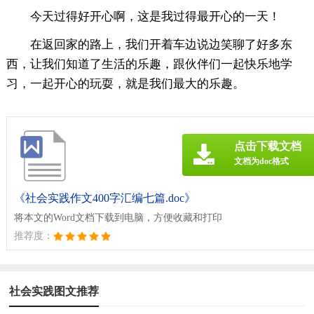
今天过得好开心啊，这是我过得最开心的一天！
在返回家的路上，我们开着车边说边笑聊了好多东
西，让我们知道了生活的乐趣，跟伙伴们一起快乐地学
习，一起开心的玩耍，就是我们最大的乐趣。
点击下载文档
文档为doc格式
《社会实践作文400字汇编七篇.doc》
将本文的Word文档下载到电脑，方便收藏和打印
推荐度：
社会实践图文推荐