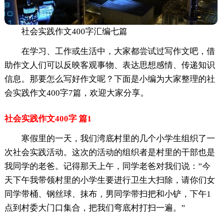
社会实践作文400字汇编七篇
在学习、工作或生活中，大家都尝试过写作文吧，借
助作文人们可以反映客观事物、表达思想感情、传递知识
信息。那要怎么写好作文呢？下面是小编为大家整理的社
会实践作文400字7篇，欢迎大家分享。
社会实践作文400字 篇1
寒假里的一天，我们湾底村里的几个小学生组织了一
次社会实践活动。这次的活动的组织者是村里的干部也是
我同学的老爸。记得那天上午，同学老爸对我们说：”今
天下午我带领村里的小学生要进行卫生大扫除，请你们女
同学带桶、钢丝球、抹布，男同学带扫把和小铲，下午1
点到村委大门口集合，把我们弯底村打扫一遍。”