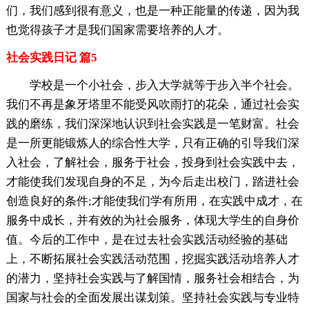
们，我们感到很有意义，也是一种正能量的传递，因为我
也觉得孩子才是我们国家需要培养的人才。
社会实践日记 篇5
学校是一个小社会，步入大学就等于步入半个社会。
我们不再是象牙塔里不能受风吹雨打的花朵，通过社会实
践的磨练，我们深深地认识到社会实践是一笔财富。社会
是一所更能锻炼人的综合性大学，只有正确的引导我们深
入社会，了解社会，服务于社会，投身到社会实践中去，
才能使我们发现自身的不足，为今后走出校门，踏进社会
创造良好的条件;才能使我们学有所用，在实践中成才，在
服务中成长，并有效的为社会服务，体现大学生的自身价
值。今后的工作中，是在过去社会实践活动经验的基础
上，不断拓展社会实践活动范围，挖掘实践活动培养人才
的潜力，坚持社会实践与了解国情，服务社会相结合，为
国家与社会的全面发展出谋划策。坚持社会实践与专业特