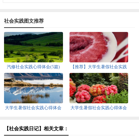
社会实践图文推荐
汽修社会实践心得体会(5篇)
【推荐】大学生暑假社会实践
心得体会
大学生暑假社会实践心得体会
大学生暑假社会实践心得体会
【热】
【推荐】
【社会实践日记】相关文章：