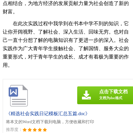
点相结合，为地方经济的发展贡献力量为社会创造了新的
财富。
在此次实践过程中我学到在书本中学不到的知识，它
让你开阔视野、了解社会、深入生活、回味无穷。也对自
己一直十分想了解的电脑知识有了更进一步的深入。社会
实践作为广大青年学生接触社会、了解国情、服务大众的
重要形式，对于青年学生的成长、成才有着极为重要的作
用。
点击下载文档
文档为doc格式
《精选社会实践日记模板汇总五篇.doc》
将本文的Word文档下载到电脑，方便收藏和打印
推荐度：