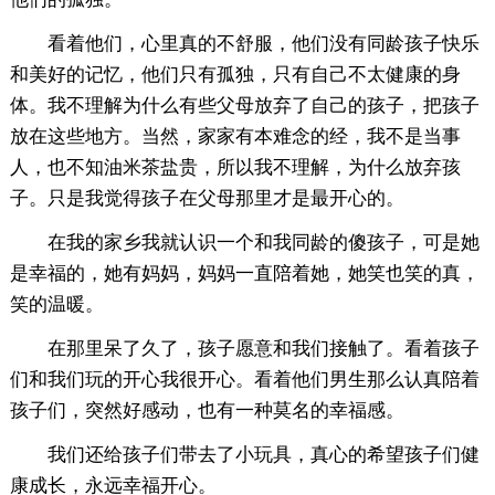
看着他们，心里真的不舒服，他们没有同龄孩子快乐
和美好的记忆，他们只有孤独，只有自己不太健康的身
体。我不理解为什么有些父母放弃了自己的孩子，把孩子
放在这些地方。当然，家家有本难念的经，我不是当事
人，也不知油米茶盐贵，所以我不理解，为什么放弃孩
子。只是我觉得孩子在父母那里才是最开心的。
在我的家乡我就认识一个和我同龄的傻孩子，可是她
是幸福的，她有妈妈，妈妈一直陪着她，她笑也笑的真，
笑的温暖。
在那里呆了久了，孩子愿意和我们接触了。看着孩子
们和我们玩的开心我很开心。看着他们男生那么认真陪着
孩子们，突然好感动，也有一种莫名的幸福感。
我们还给孩子们带去了小玩具，真心的希望孩子们健
康成长，永远幸福开心。