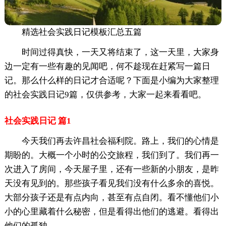
精选社会实践日记模板汇总五篇
时间过得真快，一天又将结束了，这一天里，大家身
边一定有一些有趣的见闻吧，何不趁现在赶紧写一篇日
记。那么什么样的日记才合适呢？下面是小编为大家整理
的社会实践日记9篇，仅供参考，大家一起来看看吧。
社会实践日记 篇1
今天我们再去许昌社会福利院。路上，我们的心情是
期盼的。大概一个小时的公交旅程，我们到了。我们再一
次进入了房间，今天屋子里，还有一些新的小朋友，是昨
天没有见到的。那些孩子看见我们没有什么多余的喜悦。
大部分孩子还是有点内向，甚至有点自闭。看不懂他们小
小的心里藏着什么秘密，但是看得出他们的逃避。看得出
他们的孤独。