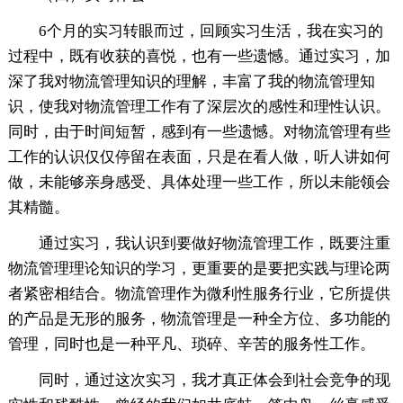
6个月的实习转眼而过，回顾实习生活，我在实习的
过程中，既有收获的喜悦，也有一些遗憾。通过实习，加
深了我对物流管理知识的理解，丰富了我的物流管理知
识，使我对物流管理工作有了深层次的感性和理性认识。
同时，由于时间短暂，感到有一些遗憾。对物流管理有些
工作的认识仅仅停留在表面，只是在看人做，听人讲如何
做，未能够亲身感受、具体处理一些工作，所以未能领会
其精髓。
通过实习，我认识到要做好物流管理工作，既要注重
物流管理理论知识的学习，更重要的是要把实践与理论两
者紧密相结合。物流管理作为微利性服务行业，它所提供
的产品是无形的服务，物流管理是一种全方位、多功能的
管理，同时也是一种平凡、琐碎、辛苦的服务性工作。
同时，通过这次实习，我才真正体会到社会竞争的现