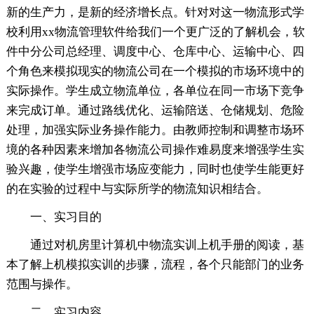
新的生产力，是新的经济增长点。针对对这一物流形式学
校利用xx物流管理软件给我们一个更广泛的了解机会，软
件中分公司总经理、调度中心、仓库中心、运输中心、四
个角色来模拟现实的物流公司在一个模拟的市场环境中的
实际操作。学生成立物流单位，各单位在同一市场下竞争
来完成订单。通过路线优化、运输陪送、仓储规划、危险
处理，加强实际业务操作能力。由教师控制和调整市场环
境的各种因素来增加各物流公司操作难易度来增强学生实
验兴趣，使学生增强市场应变能力，同时也使学生能更好
的在实验的过程中与实际所学的物流知识相结合。
一、实习目的
通过对机房里计算机中物流实训上机手册的阅读，基
本了解上机模拟实训的步骤，流程，各个只能部门的业务
范围与操作。
二、实习内容