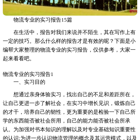
物流专业的实习报告15篇
在生活中，报告对我们来说并不陌生，其在写作上有
一定的技巧。那么什么样的报告才是有效的呢？下面是小
编帮大家整理的物流专业的实习报告，仅供参考，大家一
起来看看吧。
物流专业的实习报告1
一、实习目的
想通过亲身体验实习，找出自己的不足和差距所在，
让自己更进一步了解社会，在实习中增长见识，锻炼自己
的才干，培养自己的韧性，更为重要的是检验一下自己所
学的东西能否被社会所用，自己的能力能否被社会所承
认。为加强对书本知识的理解以及对专业基础知识重要性
的认识;为进一步认识物流管理的概念及其运营模式，以及