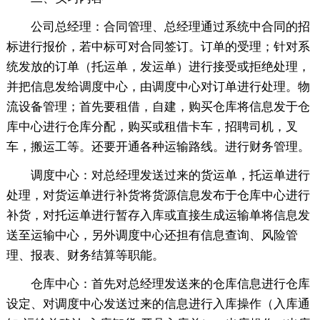
公司总经理：合同管理、总经理通过系统中合同的招
标进行报价，若中标可对合同签订。订单的受理；针对系
统发放的订单（托运单，发运单）进行接受或拒绝处理，
并把信息发给调度中心，由调度中心对订单进行处理。物
流设备管理；首先要租借，自建，购买仓库将信息发于仓
库中心进行仓库分配，购买或租借卡车，招聘司机，叉
车，搬运工等。还要开通各种运输路线。进行财务管理。
调度中心：对总经理发送过来的货运单，托运单进行
处理，对货运单进行补货将货源信息发布于仓库中心进行
补货，对托运单进行暂存入库或直接生成运输单将信息发
送至运输中心，另外调度中心还担有信息查询、风险管
理、报表、财务结算等职能。
仓库中心：首先对总经理发送来的仓库信息进行仓库
设定、对调度中心发送过来的信息进行入库操作（入库通