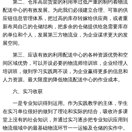
第二、仓库高层货架的利用率过低严重的制约着物流
配送中心的有效发展。为此我们必须建立合理、可靠的供
应链信息管理体系，把过高的库存转嫁给供应商，或者重
新布局自己的仓储结构，把多余的仓储提供给急需要库存
的单位和个人，发展第三方物流业，为企业谋求更大的发
展空间。
第三、应该有效的利用配送中心的各种资源优势和空
间区域优势，可以开设必要的物流师培训班，企业经理人
培训班，做到学习实践两不误，为企业赢得更多的信息和
人力资源。最大限度的降低物流配送中心的作业成本。
六、实习收获
一是专业知识得到运用。作为实践教学的主体，学生
在实习单位很好的做到了理论和实际的结合，吸收许多课
堂上没有的社会知识，并通过实习逐步把专业知识应用到
物流领域中的最基础物流环节一一运输及仓储的实作中。