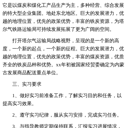
它是以煤炭和煤化工产品生产为主，多种经营、综合发展
的特大型企业集团。地处东北地区。巨大的发展潜力，优
越的地理位置，优先的政策优势，丰富的铁炭资源，为塔
尔气铁路运输局可持续发展拓展了更为广阔的空间。
打开塔尔气运输局战略视野，呈现的是一个新的高
度，一个新的起点，一个新的征程。巨大的发展潜力，优
越的地理位置，优先的政策优势，丰富的煤炭资源，优质
齐全的铁炭品种和优势。xx年初被国家经贸委确定为内蒙
古发展商品配送重点单位。
三、实习要求
1、做好实习前准备工作，了解实习目的和任务，以
提高实习效果。
2、遵守实习纪律，服从实习安排，完成实习任务。
3、与指导教师定期保持联系，汇报实习进展情况，