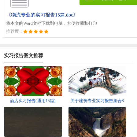
《物流专业的实习报告15篇.doc》
将本文的Word文档下载到电脑，方便收藏和打印
推荐度：
实习报告图文推荐
酒店实习报告(通用15篇)
关于建筑专业实习报告集合8
篇