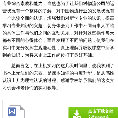
专业综合素质和能力，当然也为了让我们对物流公司的运
营状况有一个整体的了解，对中国物流行业的发展状况有
一个比较全面的认识，增强我们对所学专业的认识，提高
学习专业知识的兴趣，切身体会到工作中不同当事人面临
的具体工作与他们之间的互动关系，对针对这些操作每天
都有不同的心得体会，而且发现了不同的问题，使我们在
实习中充分发挥主观能动性，真正理解并吸收课堂中所学
到的知识，为将来走上工作岗位打下良好基础。
总而言之，在上机实习的这几天时间里，使我学到了
书本上无法到的东西。是课本知识的再度升华，是从感性
认识上升为理性认识的过程。感谢学校给予我们的这次实
习机会和老师们的实习教导。
点击下载文档
文档为doc格式