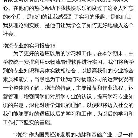
心。在他们的热心帮助下我快快乐乐的度过了这令人难忘
的6个月，是他们的让我感受到了实习的乐趣、是他们让
我从理论到实践、是他们让我学会了如何更好地融入这个
社会。
物流专业的实习报告15
为了更好的适应以后的学习和工作，在本学期末，由
学校统一安排利用xx物流管理软件进行实习。我们将所学
到的专业知识和具体实践相结合，以提高我们的专业综合
素质和能力，当然也为了让我们对物流公司的运营状况有
一个整体的了解，物流的特点，主要设备和作业流程，运
营管理，增强同学们对所学专业的认识，提高学习专业知
识的兴趣，深化对所学知识的理解，以便即将迈入社会的
我们能够更好的适应以后的学习和工作，为以后的学习和
工作打下坚实的基础。
“物流”作为国民经济发展的动脉和基础产业，是一种