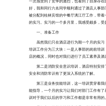
一次感受到了竞争的激烈，也看到了自身存在
好，我和同行六名同学顺利通过了酒店人事部
被分配到桂林宾馆的中餐厅漓江厅工作，带着
的实习。实习的一个多月里，我感受颇多，受
一、准备工作
虽然我们只在酒店进行为期一个月的实习
培训工作分为三大块：一是人事部的岗前培训
店的概况，同时也对我们进行了员工素养及酒
第二是消防安全意识培训，酒店特别安排
安全和消防常识有了更深入系统的了解。
第三是业务技能培训，这一培训贯穿着我
能指导，一个月的实习让我们对部门工作有了
训对于我们以后的学习和工作都是非常有用的