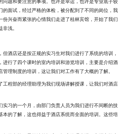
的问题和要注意的事项。也许是幸运，也许是专业底子较
门的面试，经过严格的体检，被分配到了不同的岗位，我
一份兴奋而紧张的心情我们走进了桂林宾馆，开始了我们
益非浅。
，但酒店还是按正规的实习生对我们进行了系统的培训，
，进行了四个课时的室内培训和游览培训，主要是介绍酒
店管理制度的培训，这让我们对工作有了大概的了解。
了工程部的经理助理为我们现场讲解授课，让我们对酒店
们实习的一个月，由部门负责人员为我们进行不间断的技
基本的了解，这也得益于酒店系统而全面的培训。这些培
。