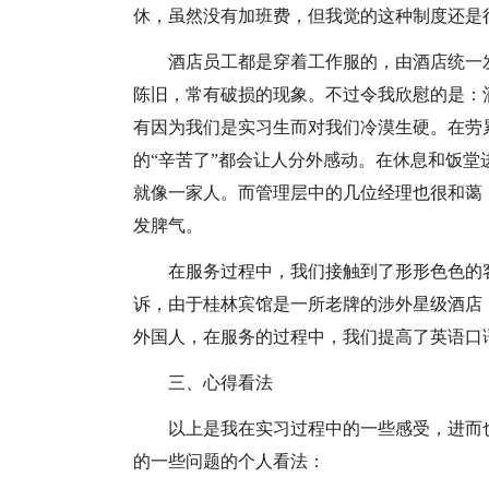
休，虽然没有加班费，但我觉的这种制度还是
酒店员工都是穿着工作服的，由酒店统一
陈旧，常有破损的现象。不过令我欣慰的是：
有因为我们是实习生而对我们冷漠生硬。在劳
的“辛苦了”都会让人分外感动。在休息和饭
就像一家人。而管理层中的几位经理也很和蔼
发脾气。
在服务过程中，我们接触到了形形色色的
诉，由于桂林宾馆是一所老牌的涉外星级酒店
外国人，在服务的过程中，我们提高了英语口
三、心得看法
以上是我在实习过程中的一些感受，进而
的一些问题的个人看法：