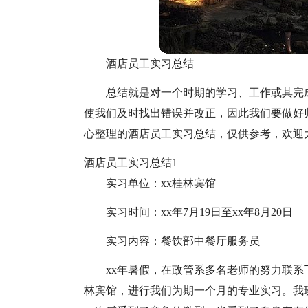
酒店员工实习总结
总结就是对一个时期的学习、工作或其完
使我们及时找出错误并改正，因此我们要做好
心整理的酒店员工实习总结，仅供参考，欢迎
酒店员工实习总结1
实习单位：xx桂林宾馆
实习时间：xx年7月19日至xx年8月20日
实习内容：餐饮部中餐厅服务员
xx年暑假，在政管系多名老师的努力联系
林宾馆，进行我们为期一个月的专业实习。我