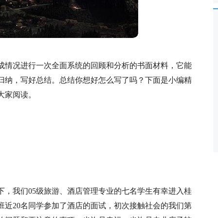
成情况进行一次全面系统的回顾和分析的书面材料，它能
归纳，写好总结。总结你想好怎么写了吗？下面是小编精
大家阅读。
下，我们05级旅游、酒店管理专业的七名学生有幸进入桂
班近20名同学参加了酒店的面试，初次接触社会的我们第