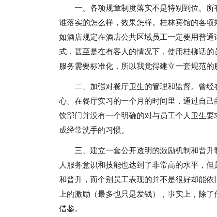
一、各项规章制度落实不是特别到位。所
谁落实的怎么样，效果怎样。桂林宾馆的各项
如酒店规定在酒店公共区域员工一定要用普通
式，甚至是在有客人的情况下，使用桂柳话的
服务需要标准化，所以我觉得建立一套规范的
二、加强对餐厅卫生的管理和监督。曾经
心。在餐厅实习的一个月的时间里，通过自己
饮部门并没有一个明确的对与员工个人卫生要
成经常洗手的习惯。
三、建立一套公开透明的激励机制和晋升
人服务意识和技能也达到了非常高的水平，但
和晋升，而个别员工表现的并不是很好却能依
上的激励（最多也只是发钱），事实上，除了
借鉴。