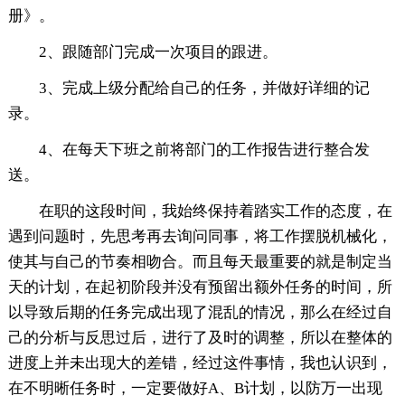
册》。
2、跟随部门完成一次项目的跟进。
3、完成上级分配给自己的任务，并做好详细的记
录。
4、在每天下班之前将部门的工作报告进行整合发
送。
在职的这段时间，我始终保持着踏实工作的态度，在
遇到问题时，先思考再去询问同事，将工作摆脱机械化，
使其与自己的节奏相吻合。而且每天最重要的就是制定当
天的计划，在起初阶段并没有预留出额外任务的时间，所
以导致后期的任务完成出现了混乱的情况，那么在经过自
己的分析与反思过后，进行了及时的调整，所以在整体的
进度上并未出现大的差错，经过这件事情，我也认识到，
在不明晰任务时，一定要做好A、B计划，以防万一出现