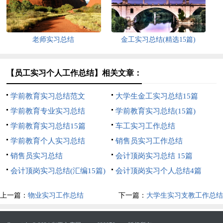
老师实习总结
金工实习总结(精选15篇)
【员工实习个人工作总结】相关文章：
学前教育实习总结范文
大学生金工实习总结15篇
学前教育专业实习总结
学前教育实习总结(15篇)
学前教育实习总结15篇
车工实习工作总结
学前教育个人实习总结
销售员实习工作总结
销售员实习总结
会计顶岗实习总结 15篇
会计顶岗实习总结(汇编15篇)
会计顶岗实习个人总结4篇
上一篇：
物业实习工作总结
下一篇：
大学生实习支教工作总结