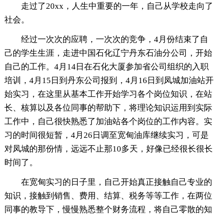
走过了20xx，人生中重要的一年，自己从学校走向了
社会。
经过一次次的应聘，一次次的竞争，4月份结束了自
己的学生生涯，走进中国石化辽宁丹东石油分公司，开始
自己的工作。4月14日在石化大厦参加省公司组织的入职
培训，4月15日到丹东公司报到，4月16日到凤城加油站开
始实习，在这里从基本工作开始学习各个岗位知识，在站
长、核算以及各位同事的帮助下，将理论知识运用到实际
工作中，自己很快熟悉了加油站各个岗位的工作内容。实
习的时间很短暂，4月26日调至宽甸油库继续实习，可是
对凤城的那份情，远远不止那10多天，好像已经很长很长
时间了。
在宽甸实习的日子里，自己开始真正接触自己专业的
知识，接触到销售、费用、结算、税务等等工作，在两位
同事的教导下，慢慢熟悉整个财务流程，将自己零散的知