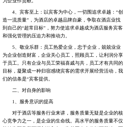
为企业作贡献。
4、宾客至上：以宾客为中心，一切围追求卓越：“创
造一流质量”，为酒店的卓越品牌自豪，争取在酒店业找
到自己的“超常目标”，努力使追求卓越成为酒店服务宾客
和强化管理的压迫力和推动力。
5、敬业乐群：员工热爱企业，忠于企业，兢兢业业
为企业创造财富，企业关心员工，照顾员工，让利润分享
于员工。只有企业与员工荣福喜戚与共，员工才有共同的
目标，凝聚成一种归宿感绕宾客的需求开展经营活动，我
们的信条是“宾客提供。
二、对自身的影响
1、服务意识的提高
对于酒店等服务行业来讲，服务质量无疑是企业的核
心竞争力之一，是企业的生命线。高水平的服务质量不仅