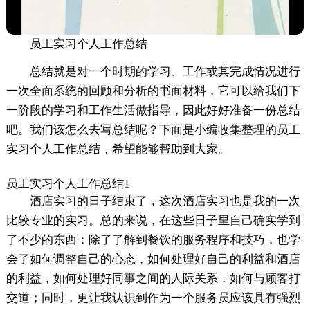
员工实习个人工作总结
总结就是对一个时期的学习、工作或其完成情况进行
一次全面系统的回顾和分析的书面材料，它可以给我们下
一阶段的学习和工作生活做指导，因此好好准备一份总结
吧。我们该怎么去写总结呢？下面是小编收集整理的员工
实习个人工作总结，希望能够帮助到大家。
员工实习个人工作总结1
酒店实习的日子结束了，这次酒店实习也是我的一次
比较专业的实习。总的来说，在这些日子里自己确实学到
了不少的东西：除了了解到餐饮的服务程序和技巧，也学
会了如何调整自己的心态，如何处理好自己的利益和酒店
的利益，如何处理好同事之间的人际关系，如何与顾客打
交道；同时，更让我认识到作为一个服务员应该具有强烈