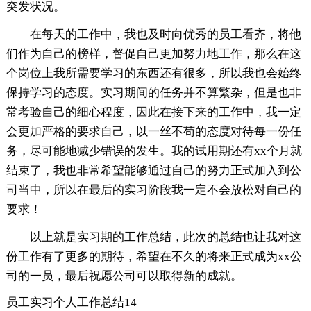
突发状况。
在每天的工作中，我也及时向优秀的员工看齐，将他
们作为自己的榜样，督促自己更加努力地工作，那么在这
个岗位上我所需要学习的东西还有很多，所以我也会始终
保持学习的态度。实习期间的任务并不算繁杂，但是也非
常考验自己的细心程度，因此在接下来的工作中，我一定
会更加严格的要求自己，以一丝不苟的态度对待每一份任
务，尽可能地减少错误的发生。我的试用期还有xx个月就
结束了，我也非常希望能够通过自己的努力正式加入到公
司当中，所以在最后的实习阶段我一定不会放松对自己的
要求！
以上就是实习期的工作总结，此次的总结也让我对这
份工作有了更多的期待，希望在不久的将来正式成为xx公
司的一员，最后祝愿公司可以取得新的成就。
员工实习个人工作总结14