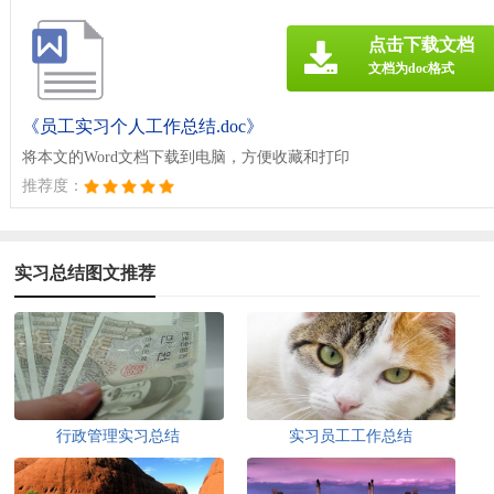
点击下载文档
文档为doc格式
《员工实习个人工作总结.doc》
将本文的Word文档下载到电脑，方便收藏和打印
推荐度：
实习总结图文推荐
行政管理实习总结
实习员工工作总结