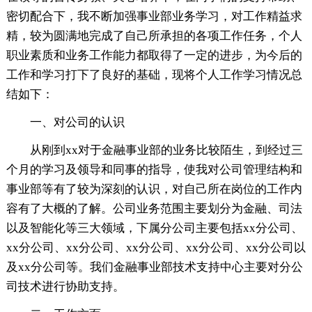
密切配合下，我不断加强事业部业务学习，对工作精益求
精，较为圆满地完成了自己所承担的各项工作任务，个人
职业素质和业务工作能力都取得了一定的进步，为今后的
工作和学习打下了良好的基础，现将个人工作学习情况总
结如下：
一、对公司的认识
从刚到xx对于金融事业部的业务比较陌生，到经过三
个月的学习及领导和同事的指导，使我对公司管理结构和
事业部等有了较为深刻的认识，对自己所在岗位的工作内
容有了大概的了解。公司业务范围主要划分为金融、司法
以及智能化等三大领域，下属分公司主要包括xx分公司、
xx分公司、xx分公司、xx分公司、xx分公司、xx分公司以
及xx分公司等。我们金融事业部技术支持中心主要对分公
司技术进行协助支持。