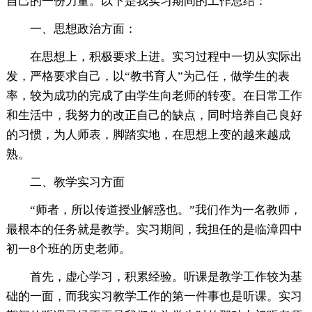
自己的一份力量。以下是我实习期间的工作总结：
一、思想政治方面：
在思想上，积极要求上进。实习过程中一切从实际出
发，严格要求自己，以“教书育人”为己任，做学生的表
率，较为成功的完成了由学生向老师的转变。在日常工作
和生活中，我努力的改正自己的缺点，同时培养自己良好
的习惯，为人师表，脚踏实地，在思想上变的越来越成
熟。
二、教学实习方面
“师者，所以传道授业解惑也。”我们作为一名教师，
最根本的任务就是教学。实习期间，我担任的是临漳四中
初一8个班的历史老师。
首先，虚心学习，积累经验。听课是教学工作较为基
础的一面，而我实习教学工作的第一件事也是听课。实习