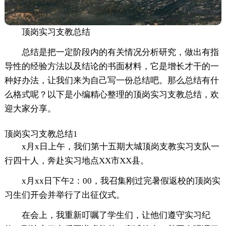
顶岗实习支教总结
总结是把一定阶段内的有关情况分析研究，做出有指
导性的经验方法以及结论的书面材料，它是增长才干的一
种好办法，让我们来为自己写一份总结吧。那么总结有什
么格式呢？以下是小编精心整理的顶岗实习支教总结，欢
迎大家分享。
顶岗实习支教总结1
x月x日上午，我们第十五期大城顶岗支教实习支队一
行四十人，奔赴实习地点XX市XX县。
x月xx日下午2：00，我召集刚过完暑假返校的顶岗实
习生们开会并举行了出征仪式。
在会上，我重新叮嘱了学生们，让他们遵守实习纪