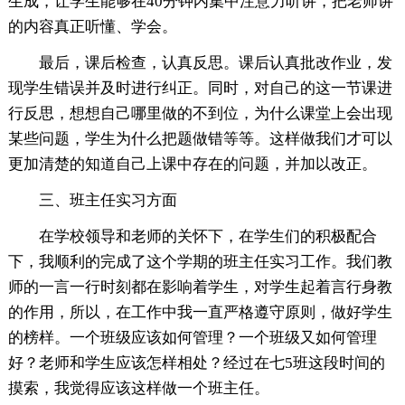
生成，让学生能够在40分钟内集中注意力听讲，把老师讲
的内容真正听懂、学会。
最后，课后检查，认真反思。课后认真批改作业，发
现学生错误并及时进行纠正。同时，对自己的这一节课进
行反思，想想自己哪里做的不到位，为什么课堂上会出现
某些问题，学生为什么把题做错等等。这样做我们才可以
更加清楚的知道自己上课中存在的问题，并加以改正。
三、班主任实习方面
在学校领导和老师的关怀下，在学生们的积极配合
下，我顺利的完成了这个学期的班主任实习工作。我们教
师的一言一行时刻都在影响着学生，对学生起着言行身教
的作用，所以，在工作中我一直严格遵守原则，做好学生
的榜样。一个班级应该如何管理？一个班级又如何管理
好？老师和学生应该怎样相处？经过在七5班这段时间的
摸索，我觉得应该这样做一个班主任。