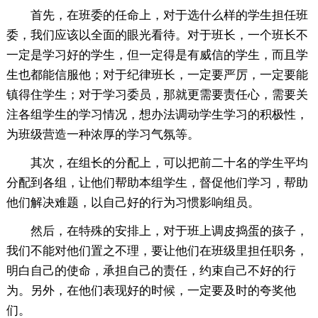
首先，在班委的任命上，对于选什么样的学生担任班
委，我们应该以全面的眼光看待。对于班长，一个班长不
一定是学习好的学生，但一定得是有威信的学生，而且学
生也都能信服他；对于纪律班长，一定要严厉，一定要能
镇得住学生；对于学习委员，那就更需要责任心，需要关
注各组学生的学习情况，想办法调动学生学习的积极性，
为班级营造一种浓厚的学习气氛等。
其次，在组长的分配上，可以把前二十名的学生平均
分配到各组，让他们帮助本组学生，督促他们学习，帮助
他们解决难题，以自己好的行为习惯影响组员。
然后，在特殊的安排上，对于班上调皮捣蛋的孩子，
我们不能对他们置之不理，要让他们在班级里担任职务，
明白自己的使命，承担自己的责任，约束自己不好的行
为。另外，在他们表现好的时候，一定要及时的夸奖他
们。