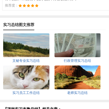
推荐度：
实习总结图文推荐
文秘专业实习总结
行政管理实习总结
实习员工工作总结
老师实习总结