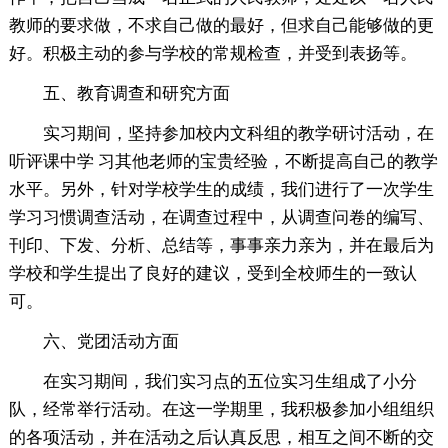
教师的要求做，不求自己做的最好，但求自己能够做的更
好。积极主动的参与学校的常规检查，并受到表扬等。
五、教育调查和研究方面
实习期间，坚持参加校内文科组的教学研讨活动，在
听评课中学 习其他老师的宝贵经验，不断提高自己的教学
水平。另外，针对学校学生的成绩，我们进行了一次学生
学习习惯调查活动，在调查过程中，从调查问卷的编写、
刊印、下发、分析、总结等，事事亲力亲为，并在最后为
学校和学生提出了良好的建议，受到全校师生的一致认
可。
六、党团活动方面
在实习期间，我们实习点的五位实习生组成了小分
队，经常举行活动。在这一学期里，我积极参加小组组织
的各项活动，并在活动之后认真反思，相互之间不断的交