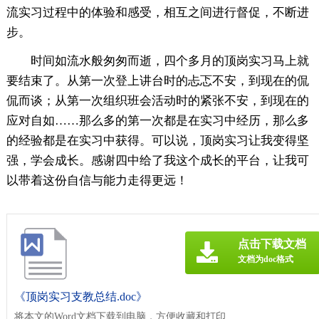
流实习过程中的体验和感受，相互之间进行督促，不断进
步。
时间如流水般匆匆而逝，四个多月的顶岗实习马上就
要结束了。从第一次登上讲台时的忐忑不安，到现在的侃
侃而谈；从第一次组织班会活动时的紧张不安，到现在的
应对自如……那么多的第一次都是在实习中经历，那么多
的经验都是在实习中获得。可以说，顶岗实习让我变得坚
强，学会成长。感谢四中给了我这个成长的平台，让我可
以带着这份自信与能力走得更远！
点击下载文档
文档为doc格式
《顶岗实习支教总结.doc》
将本文的Word文档下载到电脑，方便收藏和打印