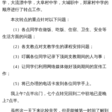
学，大流漂中学，大阜村中学，大城职中，郑家村中学的
顺序进行了转点工作。
本次转点的重点针对以下问题：
（1）各点同学在做饭、吃饭、住宿、卫生、安全等
生活方面的问题；
（2）各支教点对支教学生的课程安排问题；
（3）叮嘱各位同学记录下顶岗支教期间的人与事；
（4）让同学们利用网络媒体做好顶岗期间的宣传工
作；
（5）将已办理的电话卡发到各位同学手上。
我上午7点半出门，七个点转完回到二中驻地已是晚
上7点半。
虽然这一天下来比较辛苦，但是能够第一时间了解到