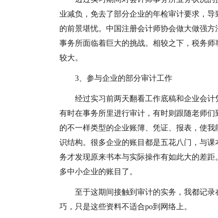
业减负，免去了部分企业的年检审计要求，导
的前景堪忧。中国注册会计师协会做大做强方
事务所面临着巨大的挑战。相较之下，税务师
较大。
3、参与企业的部分审计工作
经过实习前两天翻看工作底稿和企业会计
有时在事务所里进行审计，有时则跟随老师们
的不一样类型的企业账簿、凭证、报表，使我
识结构。很多企业的账目都是五花八门，与课
务才发现原来书本与实际操作有如此大的差距
多中小企业的账目了。
至于这期间接触到审计的实务，我都记录
巧，只是这些资料不适合po到网络上。