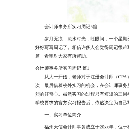
会计师事务所实习周记5篇
岁月无痕，流水时光，眨眼间，一个星期
好好写写周记了。相信许多人会觉得周记很难
篇，希望对大家有所帮助。
会计师事务所实习周记 篇1
从大一开始，老师对于注册会计师（CP
次，最后借着校外实习的机会，在会计师事务
烈的好奇心。虽然实习的过程只有短短的三周
学校要求的官方实习报告后，依然决定为自己
一、实习单位简介
福州天信会计师事务成立于20xx年，位