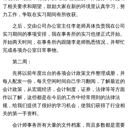
了相关要求和期望，鼓励大家在新的环境里认真学习，努
力工作，争取在实习期间有所收获。
之后，交由公司办公室主任李老师具体负责我在公司
实习期间的事项安排，我在事务所的实习也便正式开始。
开始两天时间，在事务所内跟随李老师熟悉情况，并帮忙
完成各项办公室日常事物。
第二周：
先将以前年度出台的各项会计政策文件整理成册，并
每人配发一份，每天空闲时间自己学习翻阅，了解最近的
会计政策，从宏观经济，会计制度，证券，法律等等方面
作以了解，这些都是在今后的工作中经常用到的法律法
规，给我们提供了很好的学习机会，使我们获得了行业相
关的第一手资料。
会计师事务所有大量的文件档案，而且多数都是需要