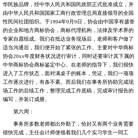
华民族品牌，经中华人民共和国民政部正式批准成立，并
由中华人民共和国国家工商行政管理总局直接领导的全国
性民间社团组织。于1994年9月9日，协会由中国享有盛誉
的企业和地方商标协会，商标代理机构，法律及学术界的
专家自愿组成。我们在抵达业务现场后，老师和客户做了
适当沟通后，我们便开始了紧张的工作。主要对中华商标
协会20xx年度财务状况进行审计，同时还要审计其下属的
中华商标协会商标鉴定中心。在老师的指导下，我们很快
进入了工作状态，面对满桌子的账本，凭证，我们一项项
工作逐次进行，有条不紊。而后我们在事务所协助完成现
场工作的后续工作，整理完成工作底稿，完成审计报告的
编写，并装订成册。
第六周：
事务所多数老师都出外勤了，恰好又有两个业务需要
很快完成，主任会计师便领着我们几个实习学生一同工