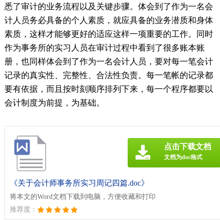
悉了审计的业务流程以及关键步骤。体会到了作为一名会
计人员务必具备的个人素质，就应具备的业务潜质和身体
素质，这样才能够更好的适应这样一项重要的工作。同时
作为事务所的实习人员在审计过程中看到了很多账本账
册，也同样体会到了作为一名会计人员，要对每一笔会计
记录的真实性、完整性、合法性负责。每一笔帐的记录都
要有依据，而且按时刻顺序排列下来，每一个程序都要以
会计制度为前提，为基础。
点击下载文档
文档为doc格式
《关于会计师事务所实习周记四篇.doc》
将本文的Word文档下载到电脑，方便收藏和打印
推荐度：