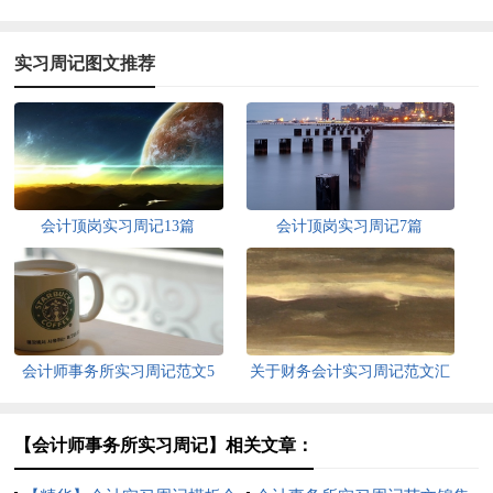
实习周记图文推荐
会计顶岗实习周记13篇
会计顶岗实习周记7篇
会计师事务所实习周记范文5
关于财务会计实习周记范文汇
篇
编十篇
【会计师事务所实习周记】相关文章：