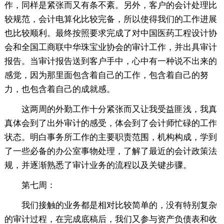
作，同样是紧张而又有条不紊。另外，客户的会计处理比
较规范，会计电算化比较完备，所以使得我们的工作进展
也比较顺利。最终按照要求完成了对中国医药工程设计协
会和全国工商联中华珠宝业协会的审计工作，并出具审计
报告。当审计报告送到客户手中，心中有一种说不出来的
感觉，因为那里面包含着自己的工作，包含着自己的努
力，也包含着自己的成就感。
这两周的外勤工作十分紧张而又让我受益匪浅，我真
真体会到了出外审计的感受，体会到了会计师忙碌的工作
状态。明白事务所工作的主要职责范围，机构构成，学到
了一些必备的办公室事物处理，了解了最近的会计政策法
规，并逐渐熟悉了审计业务的流程以及关键步骤。
第七周：
我们接触的业务都是相对比较简单的，没有特别复杂
的审计过程，在完成底稿后，我们又参与资产负债表和收