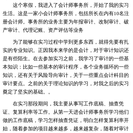
这个寒假，我进入了会计师事务所，开始了我的实习
生活。这是一家小会计师事务所，包括所长在内有10名注
册会计师。事务所的业务主要为年报审计、改制审计、破
产审计、代理记账、资产评估等业务
为了能够在实习过程中学到更多东西，就得先要有扎
实的专业知识。正因我本来学的是会计，对于审计知识还
是有些陌生。在去参加实习之前，我学习了审计的一些基
本知识：比如一些基本的审计程序，各个业务循环的一些
知识，还有关于风险导向审计，关于一些重点会计科目的
审计要点。之前的关于理论知识的学习，对我之后的实习
奠定了坚实的基础。。
在实习那段期间，我主要从事写工作底稿、抽查凭
证、复算利率等工作。从第一天进会计师事务所学习他们
做的工作底稿，学习怎样抽查凭证，明白怎样复算利率开
始，随着参加的项目越来越多，越来越复杂，随着对审计