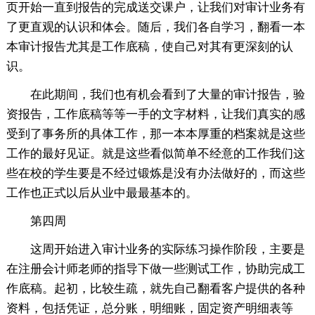
页开始一直到报告的完成送交课户，让我们对审计业务有
了更直观的认识和体会。随后，我们各自学习，翻看一本
本审计报告尤其是工作底稿，使自己对其有更深刻的认
识。
在此期间，我们也有机会看到了大量的审计报告，验
资报告，工作底稿等等一手的文字材料，让我们真实的感
受到了事务所的具体工作，那一本本厚重的档案就是这些
工作的最好见证。就是这些看似简单不经意的工作我们这
些在校的学生要是不经过锻炼是没有办法做好的，而这些
工作也正式以后从业中最最基本的。
第四周
这周开始进入审计业务的实际练习操作阶段，主要是
在注册会计师老师的指导下做一些测试工作，协助完成工
作底稿。起初，比较生疏，就先自己翻看客户提供的各种
资料，包括凭证，总分账，明细账，固定资产明细表等