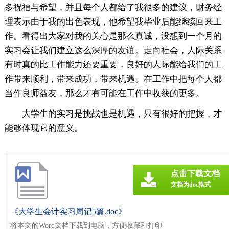
多祝福与希望，并且每个人都给了我很多的建议，财务经
理表示由于我的出色表现，他希望我毕业后能继续回来工
作。看得出大家对我的关心是那么真诚，没想到一个月的
实习会让我们建立这么深厚的友谊。走向社会，人际关系
有时真的比工作能力还要重要，良好的人际能给我们的工
作带来顺利，带来成功，带来机遇。在工作中把每个人都
当作良师益友，那么才有可能在工作中收获的更多。
大学生的实习是挑战也是机遇，只有很好的把握，才
能够体现它的意义。
点击下载文档
文档为doc格式
《大学生会计实习周记5篇.doc》
将本文的Word文档下载到电脑，方便收藏和打印