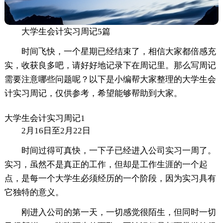
大学生会计实习周记5篇
时间飞快，一个星期已经结束了，相信大家都倍感充
实，收获良多吧，请好好地记录下在周记里。那么写周记
需要注意哪些问题呢？以下是小编帮大家整理的大学生会
计实习周记，仅供参考，希望能够帮助到大家。
大学生会计实习周记1
2月16日至2月22日
时间过得可真快，一下子已经进入公司实习一周了。
实习，虽然不是真正的工作，但却是工作生涯的一个起
点，是每一个大学生必须经历的一个阶段，因为实习具有
它独特的意义。
刚进入公司的第一天，一切感觉很陌生，但同时一切