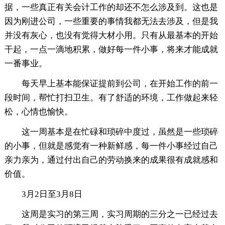
据，一些真正有关会计工作的却还不怎么涉及到。这也是
因为刚进公司，一些重要的事情我都无法去涉及，但是我
并没有灰心，也没有觉得大材小用。只有从最基本的开始
干起，一点一滴地积累，做好每一件小事，将来才能成就
一番事业。
每天早上基本能保证提前到公司，在开始工作的前一
段时间，帮忙打扫卫生。有了舒适的环境，工作做起来轻
松，心情也愉快。
这一周基本是在忙碌和琐碎中度过，虽然是一些琐碎
的小事，但就是感觉有一种新鲜感，每一件小事经过自己
亲力亲为，通过付出自己的劳动换来的成果很有成就感和
价值。
3月2日至3月8日
这周是实习的第三周，实习周期的三分之一已经过去