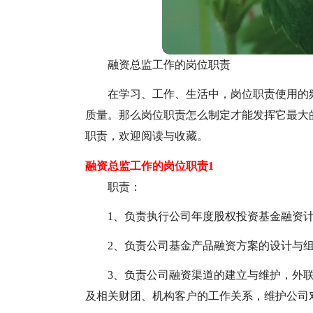
融资总监工作的岗位职责
在学习、工作、生活中，岗位职责使用的
质量。那么岗位职责怎么制定才能发挥它最大
职责，欢迎阅读与收藏。
融资总监工作的岗位职责1
职责：
1、负责执行公司年度股权投资基金融资计
2、负责公司基金产品融资方案的设计与
3、负责公司融资渠道的建立与维护，外
及相关财团、机构客户的工作关系，维护公司