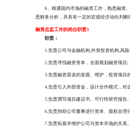
6、精通国内市场的融资工作，熟悉融资
悉财务分析，并具有一定的宏观经济动向判断
融资总监工作的岗位职责3
职责：
1.负责公司与金融机构,外资投资机构,风险
2.负责寻找融资资本，全面规划融资项目;
3.负责融资渠道的发掘、维护，投资项目
4.负责引入外部资金，设计合作模式，对
5.负责撰写项目建议书、可行性研究报告
6.负责协助公司董事进行资本、股权合理分
7.负责拓展并维护公司与资本市场的关系