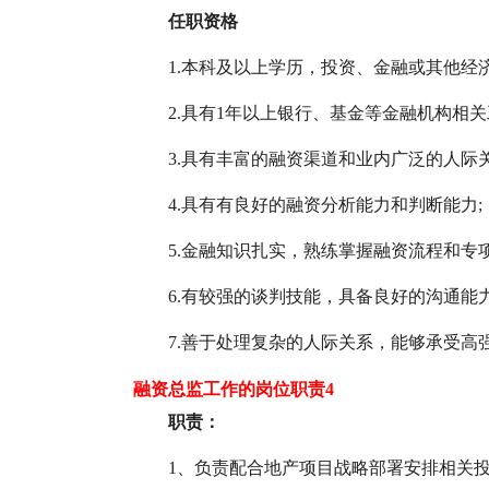
任职资格
1.本科及以上学历，投资、金融或其他经
2.具有1年以上银行、基金等金融机构相关
3.具有丰富的融资渠道和业内广泛的人际关
4.具有有良好的融资分析能力和判断能力;
5.金融知识扎实，熟练掌握融资流程和专
6.有较强的谈判技能，具备良好的沟通能力
7.善于处理复杂的人际关系，能够承受高
融资总监工作的岗位职责4
职责：
1、负责配合地产项目战略部署安排相关投