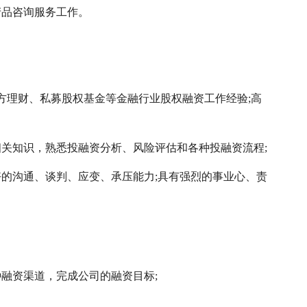
产品咨询服务工作。
方理财、私募股权基金等金融行业股权融资工作经验;高
相关知识，熟悉投融资分析、风险评估和各种投融资流程;
好的沟通、谈判、应变、承压能力;具有强烈的事业心、责
融资渠道，完成公司的融资目标;