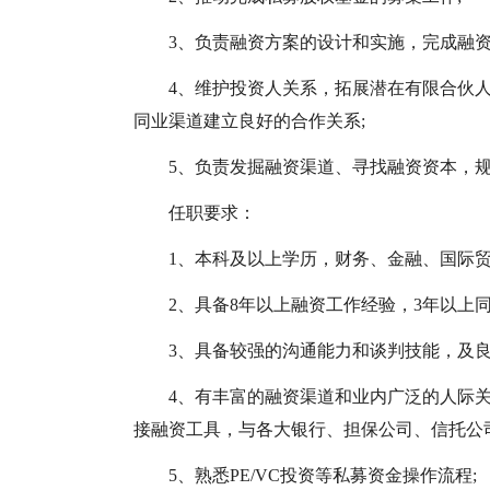
3、负责融资方案的设计和实施，完成融资
4、维护投资人关系，拓展潜在有限合伙
同业渠道建立良好的合作关系;
5、负责发掘融资渠道、寻找融资资本，
任职要求：
1、本科及以上学历，财务、金融、国际贸
2、具备8年以上融资工作经验，3年以上
3、具备较强的沟通能力和谈判技能，及良
4、有丰富的融资渠道和业内广泛的人际
接融资工具，与各大银行、担保公司、信托公司或
5、熟悉PE/VC投资等私募资金操作流程;