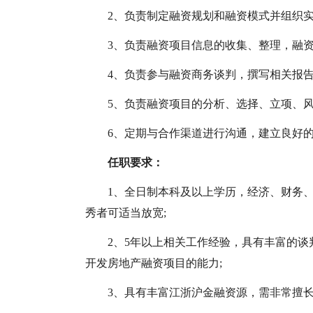
2、负责制定融资规划和融资模式并组织实
3、负责融资项目信息的收集、整理，融资
4、负责参与融资商务谈判，撰写相关报告
5、负责融资项目的分析、选择、立项、风
6、定期与合作渠道进行沟通，建立良好
任职要求：
1、全日制本科及以上学历，经济、财务
秀者可适当放宽;
2、5年以上相关工作经验，具有丰富的谈
开发房地产融资项目的能力;
3、具有丰富江浙沪金融资源，需非常擅长