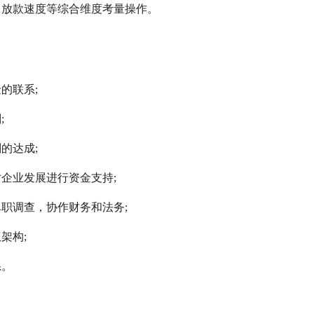
、放款速度等综合维度考量操作。
的联系;
;
的达成;
企业发展进行资金支持;
职调查，协作财务和法务;
架构;
系。