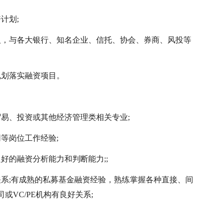
计划;
人，与各大银行、知名企业、信托、协会、券商、风投等
规划落实融资项目。
易、投资或其他经济管理类相关专业;
同等岗位工作经验;
好的融资分析能力和判断能力;;
关系;有成熟的私募基金融资经验，熟练掌握各种直接、间
VC/PE机构有良好关系;