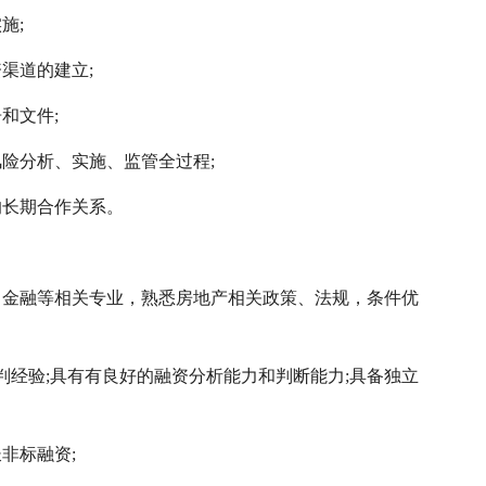
施;
渠道的建立;
和文件;
险分析、实施、监管全过程;
的长期合作关系。
、金融等相关专业，熟悉房地产相关政策、法规，条件优
判经验;具有有良好的融资分析能力和判断能力;具备独立
非标融资;