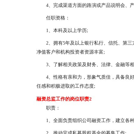
4、完成渠道方面的路演或产品说明会、
任职资格：
1、本科及以上学历;
2、拥有5年及以上银行私行、信托、第三
净值客户和机构投资者资源丰富;
3、了解相关政策及财务、法律、金融等
4、性格有亲和力，形象气质佳，具备良
任感和积极进取的工作态度;
融资总监工作的岗位职责2
职责：
1、全面负责组织公司融资工作，建立各种
2、推动完成私募股权基金的募集工作;