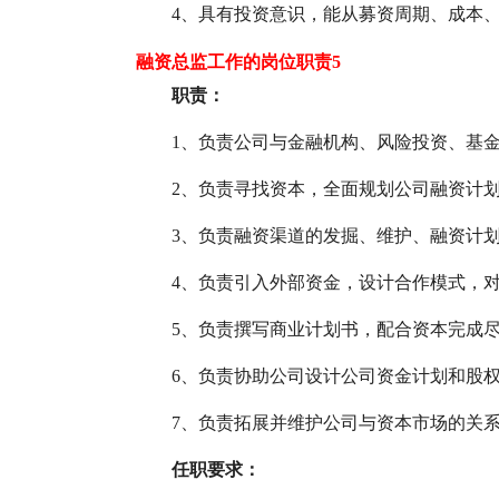
4、具有投资意识，能从募资周期、成本
融资总监工作的岗位职责5
职责：
1、负责公司与金融机构、风险投资、基金
2、负责寻找资本，全面规划公司融资计划
3、负责融资渠道的发掘、维护、融资计划
4、负责引入外部资金，设计合作模式，对
5、负责撰写商业计划书，配合资本完成尽
6、负责协助公司设计公司资金计划和股权
7、负责拓展并维护公司与资本市场的关
任职要求：