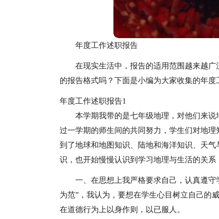
年度工作述职报告
在现实生活中，报告的适用范围越来越广
的报告格式吗？下面是小编为大家收集的年度
年度工作述职报告1
本学期我带的是七年级地理，对他们来说
过一学期的师生间的共同努力，学生们对地理
到了地球和地图知识、陆地和海洋知识、天气
识，也开始慢慢认识到学习地理与生活的关系
一、在思想上我严格要求自己，认真遵守
为范”，我认为，要想在学生心目树立自己的
在道德行为上以身作则，以已服人。