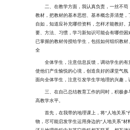
二、在教学方面，我认真负责，一丝不苟
教材，把教材的基本思想、基本概念弄清楚，
自如，知道应补充哪些资料，怎样才能教好。
要、方法、习惯，学习新知识可能会有哪些困
已掌握的教材传授给学生，包括如何组织教材
全
全体学生，注意信息反馈，调动学生的有
使他们产生愉悦的心境，创造良好的课堂气氛
面向全体学生，注意引发学生学地理的兴趣，
三、在自己总结教育工作的同时，积极参
高教学水平。
首先，在我带的地理课上，将“人地关系
物，尽可能启发学生运用身边的“人地关系”