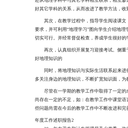
还从地理学科中与其它学科相互联系，相互渗
好其它学科的关系，从而改进了教学方法，收
其次，在教学过程中，指导学生阅读课文
要求，并可利用“地理学习”图向学生介绍地
切实可行。并经常督促检查，养成学生很好的
再次，认真组织开展复习迎接考试。侧重
好地理知识的
同时，将地理知识与实际生活联系起来进
多关注身边的地理知识，不断扩宽知识面，为
尽管在一学期的教学工作中取得了一定的
尚存在一定的不足，如：在教学工作中课堂语
些问题尚需在今后的教学工作中不断改进和完
年度工作述职报告2