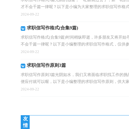
才不会千篇一律呢？以下是小编为大家整理的求职信写作格式，
2024-09-22
求职信写作格式(合集9篇)
求职信写作格式(合集9篇)时间稍纵即逝，许多朋友又将开
不会千篇一律呢？以下是小编整理的求职信写作格式，仅供参.
2024-09-22
求职信写作原则3篇
求职信写作原则3篇光阴如水，我们又将面临求职找工作的挑
便应付就可以喔，以下是小编整理的求职信写作原则，供大家参
2024-09-22
友
情