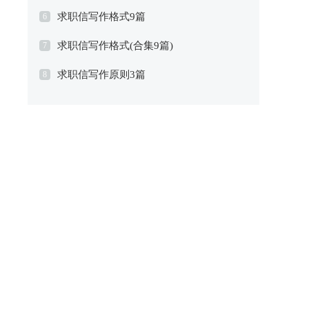
求职信写作格式9篇
6
求职信写作格式(合集9篇)
7
求职信写作原则3篇
8