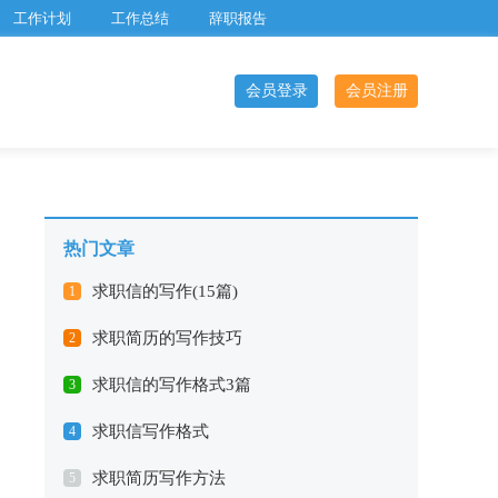
工作计划
工作总结
辞职报告
会员登录
会员注册
热门文章
求职信的写作(15篇)
1
求职简历的写作技巧
2
求职信的写作格式3篇
3
求职信写作格式
4
求职简历写作方法
5