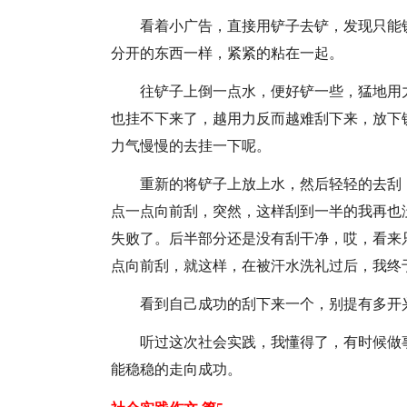
看着小广告，直接用铲子去铲，发现只能
分开的东西一样，紧紧的粘在一起。
往铲子上倒一点水，便好铲一些，猛地用
也挂不下来了，越用力反而越难刮下来，放下
力气慢慢的去挂一下呢。
重新的将铲子上放上水，然后轻轻的去刮
点一点向前刮，突然，这样刮到一半的我再也
失败了。后半部分还是没有刮干净，哎，看来
点向前刮，就这样，在被汗水洗礼过后，我终
看到自己成功的刮下来一个，别提有多开
听过这次社会实践，我懂得了，有时候做
能稳稳的走向成功。