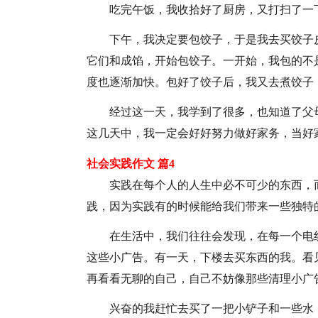
吃完午饭，我收拾好了厨房，又打扫了一
下午，我决定要包饺子，于是我去买饺子
它们和成馅，开始包饺子。一开始，我包的不
度也逐渐加快。包好了饺子后，我又去煮饺子
经过这一天，我学到了很多，也知道了父
这几天中，我一定会好好努力做好家务，当好
社会实践作文 篇4
实践在每个人的人生中必不可少的东西，
践，因为实践有的时候能给我们带来一些独特
在生活中，我们往往会发现，在每一个电
这些小广告。有一天，下楼去买东西的我。看
再看看无聊的自己，自己不妨像那些清理小广
兴奋的我赶忙去买了一把小铲子和一些水