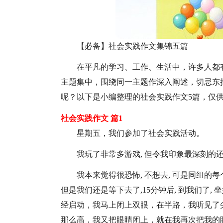
【必备】社会实践作文集锦五篇
在平凡的学习、工作、生活中，许多人都
主题集中，围绕同一主题作深入阐述，切忌东
呢？以下是小编整理的社会实践作文5篇，仅
社会实践作文 篇1
星期五，我们参加了社会实践活动。
我玩了非常多游戏, 但令我印象最深刻的还
我本来觉得很恐怖, 不想去, 可是同组的每
但是我们还是等下去了,15分钟后, 到我们了
经启动，我马上闭上双眼，在半路，我听见了尖
那么高，我又把眼睛闭上，就在我再次把我的