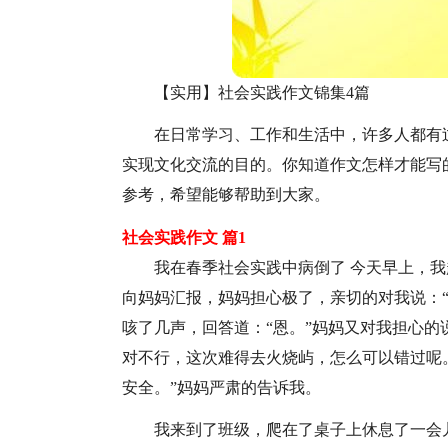
【实用】社会实践作文锦集4篇
在日常学习、工作和生活中，许多人都有
实现文化交流的目的。你知道作文怎样才能写
参考，希望能够帮助到大家。
社会实践作文 篇1
我在春季社会实践中病倒了 今天早上，
向妈妈汇报，妈妈担心极了，亲切的对我说：
咳了几声，回答道：“恩。”妈妈又对我担心的
对不行，这次难得去火烧屿，怎么可以错过呢
安全。”妈妈严肃的告诉我。
我来到了班级，爬在了桌子上休息了一会