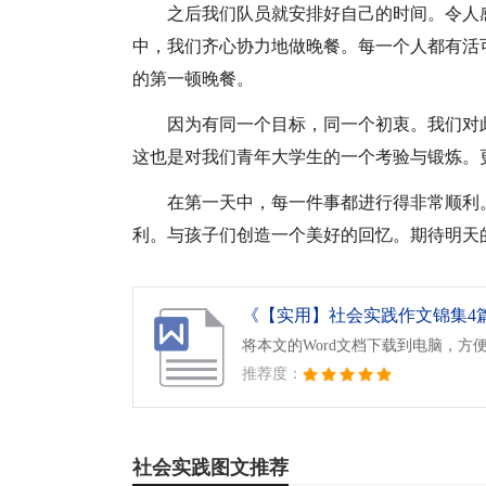
之后我们队员就安排好自己的时间。令人
中，我们齐心协力地做晚餐。每一个人都有活
的第一顿晚餐。
因为有同一个目标，同一个初衷。我们对
这也是对我们青年大学生的一个考验与锻炼。
在第一天中，每一件事都进行得非常顺利
利。与孩子们创造一个美好的回忆。期待明天
《【实用】社会实践作文锦集4篇.
将本文的Word文档下载到电脑，方
推荐度：
社会实践图文推荐