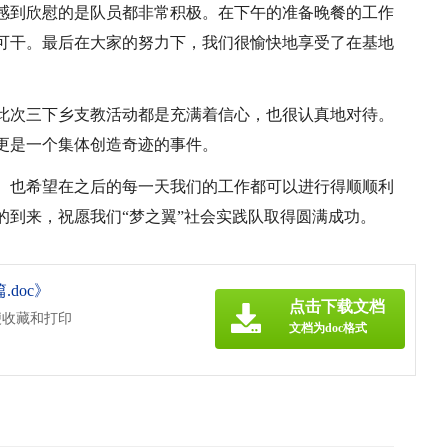
感到欣慰的是队员都非常积极。在下午的准备晚餐的工作
可干。最后在大家的努力下，我们很愉快地享受了在基地
此次三下乡支教活动都是充满着信心，也很认真地对待。
更是一个集体创造奇迹的事件。
。也希望在之后的每一天我们的工作都可以进行得顺顺利
的到来，祝愿我们“梦之翼”社会实践队取得圆满成功。
doc》
点击下载文档
便收藏和打印
文档为doc格式