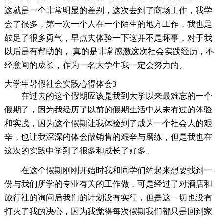
这就是一个非常明显的差别，这次去到了商场工作，我学
会了很多，第一次一个人在一个陌生的地方工作，我也是
鼓足了很多勇气，早点去体验一下这并不是坏事，对于我
以后是有帮助的， 真的是非常感激这次社会实践经历，不
经意间的成长，作为一名大学生我一定会努力的。
大学生暑假社会实践心得体会3
在过去的这个假期应该是我到大学以来最难忘的一个
假期了，因为我经历了以前的假期生活中从未有过的体验
和实践，因为这个假期让我体验到了成为一个社会人的艰
辛，也让我深深的体会做销售的艰辛与磨练，但是我也在
这次的实践中学到了很多和成长了好多。
在这个假期刚刚开始时我和同学们约起来想要找到一
份与我们所学的专业有关的工作做，可是经过了对酒店和
旅行社的询问后我们的计划没有实行，但是这一切也没有
打灭了我的决心，因为我觉得每次假期我们都只是回到家