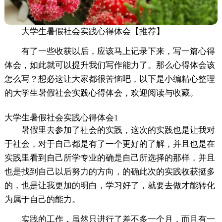
大学生暑假社会实践心得体会【推荐】
有了一些收获以后，应该马上记录下来，写一篇心得
体会，如此就可以提升我们写作能力了。那么心得体会该
怎么写？想必这让大家都很苦恼吧，以下是小编精心整理
的大学生暑假社会实践心得体会，欢迎阅读与收藏。
大学生暑假社会实践心得体会1
暑假里去参加了社会的实践，这次的实践也是让我对
于社会，对于自己都是有了一个更好的了解，并且也是在
实践里看到自己所学专业的确是自己所选择的那样，并且
也是找到自己以后努力的方向，的确此次的实践收获挺多
的，也是让我更加的明白，学习好了，就要去做才能转化
为属于自己的能力。
实践的工作，虽然只进行了差不多一个月，而且有一