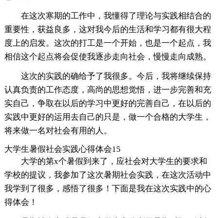
在这次寒期的工作中，我懂得了理论与实践相结合的
重要性，获益良多，这对我今后的生活和学习都有很大程
度上的启发。这次的打工是一个开始，也是一个起点，我
相信这个起点将会促使我逐步走向社会，慢慢走向成熟。
这次的实践的确给予了我很多。今后，我将继续保持
认真负责的工作态度，高尚的思想觉悟，进一步完善和充
实自己，争取在以后的学习中更好的完善自己，在以后的
实践中更好的运用去自己的只是，做一个合格的大学生，
将来做一名对社会有用的人。
大学生暑假社会实践心得体会15
大学的第x个暑假到来了，应社会对大学生的要求和
学校的提议，我参加了这次暑期社会实践，在这次活动中
我学到了很多，感悟了很多！下面是我在这次实践中的心
得体会！