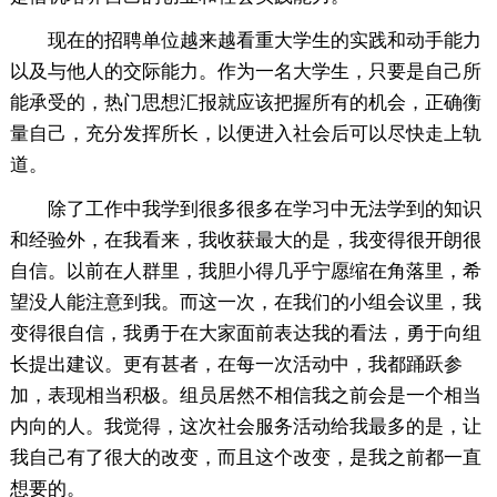
现在的招聘单位越来越看重大学生的实践和动手能力
以及与他人的交际能力。作为一名大学生，只要是自己所
能承受的，热门思想汇报就应该把握所有的机会，正确衡
量自己，充分发挥所长，以便进入社会后可以尽快走上轨
道。
除了工作中我学到很多很多在学习中无法学到的知识
和经验外，在我看来，我收获最大的是，我变得很开朗很
自信。以前在人群里，我胆小得几乎宁愿缩在角落里，希
望没人能注意到我。而这一次，在我们的小组会议里，我
变得很自信，我勇于在大家面前表达我的看法，勇于向组
长提出建议。更有甚者，在每一次活动中，我都踊跃参
加，表现相当积极。组员居然不相信我之前会是一个相当
内向的人。我觉得，这次社会服务活动给我最多的是，让
我自己有了很大的改变，而且这个改变，是我之前都一直
想要的。