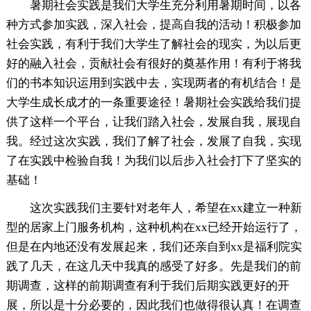
暑期社会实践是我们大学生充分利用暑期时间，以各
种方式参加实践，深入社会，提高自我的活动！积极参加
社会实践，有利于我们大学生了解社会的现实，为以后更
好的融入社会，贡献社会有很好的奠基作用！有利于将我
们的书本知识运用到实践中去，实现两者的有机结合！是
大学生成长成才的一条重要途径！暑期社会实践给我们提
供了这样一个平台，让我们踏入社会，发展自我，展现自
我。经过这次实践，我们了解了社会，发展了自我，实现
了在实践中检验自我！为我们以后步入社会打下了坚实的
基础！
这次实践我们主要针对老年人，希望在xx建立一种新
型的居家上门服务机构，这种机构在xx已经开始运行了，
但是在内地还没有发展起来，我们还亲自到xx是福利院实
践了几天，在这几天中我真的感受了好多。先是我们的前
期调查，这样的前期调查有利于我们后期实践更好的开
展，所以是十分必要的，因此我们也做得很认真！在调查