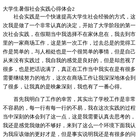
大学生暑假社会实践心得体会2
社会实践是一个快速提高大学生社会经验的方式，这
次我是做了一个非常认真的决定，开始了大学阶段的第一
次社会实践，在假期当中我选择不在家休息在，我去到市
里的一家商场工作，这是第一次工作，过去总是的觉得工
作是简单的，与人相处也是一个很简单的事情，但是自己
从来没有实践过，我自我的感觉是良好的，但是却忽视了
很多，也是把话说满了，真正在工作当中我实在是有很多
需要继续努力的地方，这次在商场工作让我深深地体会到
了很多，让我真的是映象深刻，我也有了一番心得。
首先我明白了工作的幸苦，其实出了学校工作是非常
不容易的，每一行有每一行的不易，我在这次实践的过程
当中深刻的体会到了这一点，这是我需要认真去思考的，
我还是感觉我做的不够好，来到了这么一个环境下面我认
为我应该做的更好才是，但是事实说明我还是有很多的问