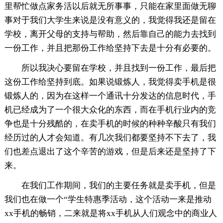
里帮忙做点家务活以后就无所事事，只能在家里面做无聊
事对于我们大学生来说是没有意义的，我觉得我还是留在
学校，离开父母的支持与帮助，然后靠自己的能力去找到
一份工作，并且把那份工作给坚持下去是十分有必要的。
所以我决心要留在学校，并且找到一份工作，最后把
这份工作给坚持到底。如果说锻炼人，我觉得卖手机是很
锻炼人的，因为在这样一个通讯十分发达的信息时代，手
机已经成为了一个很大众化的东西，而在手机行业内的竞
争也是十分残酷的，在卖手机的时候的种种辛酸只有我们
经历过的人才会知道。有几次我们都要坚持不下去了，我
们也差点退出了这个辛苦的游戏，但是后来还是坚持了下
来。
在我们工作期间，我们的主要任务就是卖手机，但是
我们也在做一个“学生特惠季活动，这个活动一来是推动
xx手机的畅销，二来就是将xx手机从人们观念中的商业人