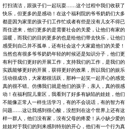
打扫清洁，跟孩子们一起玩耍……这个过程中我们收获了
快乐，但更多的是感动！在这个福利院的爷爷奶奶们大多
都是因为家里的孩子们工作忙或者有些是没有儿女不得已
而住进来，他们更多的是需要社会的关爱，让他们有家的
温暖，而我们的目的更多的也是给他们带去快乐，让他们
感受到自己并不孤单，还有社会这个大家庭他们的关爱！
当然也有很多爷爷奶奶年轻的时候还是知识分子，他们更
有利于我们更好的开展工作，支持我们的工作，是我们的
实践能够更好的开展，获得更好的效果，所以我们的娱乐
活动很成功，大家都很活跃，那种一起笑一起开心的感觉
真的很不错。仿佛我们就是他们的孩子，亲人，真的很感
动！在福利院儿童区，我看到了好多有缺陷的娃娃，他们
不能像正常人一样生活学习，有的不会说话，有的智力有
问题……这让我感到很心酸，没想到在这个世界上还有这
样一群人，他们没有家，没有父母的疼爱！从小缺少爱的
娃娃对于我们的到来感到特别的开心，他们有一个行为真