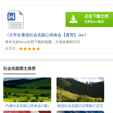
点击下载文档
文档为doc格式
《大学生暑假社会实践心得体会【推荐】.doc》
将本文的Word文档下载到电脑，方便收藏和打印
推荐度：
社会实践图文推荐
汽修社会实践心得体会(5篇)
精选社会实践日记模板汇总五