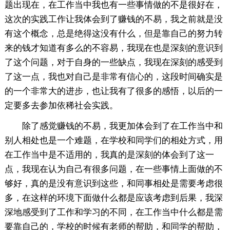
题出现在，在工作当中我也有一些事情做的不是很好在，
这次的实践工作让我体会到了赚钱的不易，我之前就是没
有这个概念，总是绝得这没有什么，但是靠自己的努力转
来的钱才知道有多么的不容易，我现在也是深刻的意识到
了这个问题，对于自身的一些缺点，我现在深刻的感受到
了这一点，我也对自己是非常有信心的，这段时间确实是
的一个非常大的进步，也让我有了很多的感悟，以后的一
定要多去参加依稀社会实践。
除了感觉赚钱的不易，我更加体会到了在工作当中和
别人相处也是一个难题，在学校和同学们的相处方式，用
在工作当中是不适用的，我真的是深刻的体会到了这一
点，我现在认为自己有很多问题，在一些事情上面做的不
够好，真的是没有意识到这些，和同事相处是需要考虑很
多，在这样的环境下面做什么都是应该考虑到后果，我深
深地感受到了工作和学习的不同，在工作当中什么都是需
要靠自己的，学校的时候有老师的帮助，和同学的帮助，