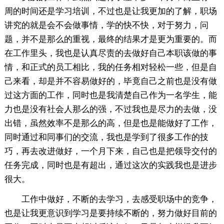
周的时间还是学习培训，不过也是让我更加的了解，职场
讲究的就是会不会做事情，学的快不快，对于努力，问
题，并不是那么的重视，最终的结果才是更为重要的。而
在工作里头，我也是认真尽责的去做好自己本职该做的事
情，和正式的员工相比，我的任务相对轻松一些，但是自
己来看，却是并不容易做好的，毕竟自己之前也是没有做
过这方面的工作，同时也是我清楚自己作为一名学生，能
力也是没有社会人那么的强，不过我也是尽力的去做，没
出错，虽然效率不是那么的高，但是也是能做好了工作，
同时通过和同事们的交流，我也是学到了很多工作的技
巧，再去改进做好，一个月下来，自己也是把领导交付的
任务完成，同时也是有超出，通过这次的实践我也是进步
很大。
工作中做好，不断的去学习，去感受职场中的竞争，
也是让我更意识到学习是要持续不断的，努力做好目前的