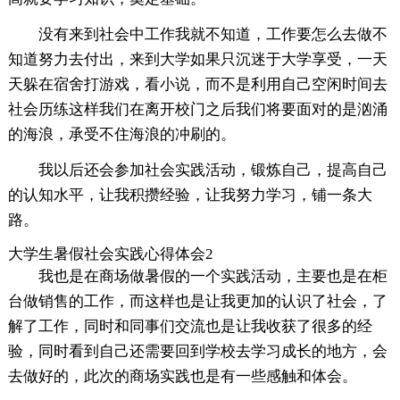
没有来到社会中工作我就不知道，工作要怎么去做不
知道努力去付出，来到大学如果只沉迷于大学享受，一天
天躲在宿舍打游戏，看小说，而不是利用自己空闲时间去
社会历练这样我们在离开校门之后我们将要面对的是汹涌
的海浪，承受不住海浪的冲刷的。
我以后还会参加社会实践活动，锻炼自己，提高自己
的认知水平，让我积攒经验，让我努力学习，铺一条大
路。
大学生暑假社会实践心得体会2
我也是在商场做暑假的一个实践活动，主要也是在柜
台做销售的工作，而这样也是让我更加的认识了社会，了
解了工作，同时和同事们交流也是让我收获了很多的经
验，同时看到自己还需要回到学校去学习成长的地方，会
去做好的，此次的商场实践也是有一些感触和体会。