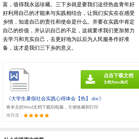
富，值得我永远珍藏。三下乡就是要我们这些热血青年好
好利用自己的才能来与实践相结合，让我们实实在在感受
乡情，知道自己的责任和使命是什么。并要在实践中肯定
自己的价值，并认识自己的不足，这就要求我们更加努力
去学习和充实自己，去更好地为以后为人民服务作好准
备，这才是我们三下乡的意义。
点击下载文档
文档为doc格式
《大学生暑假社会实践心得体会【热】.doc》
将本文的Word文档下载到电脑，方便收藏和打印
推荐度：