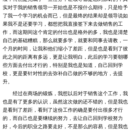
实对于我的销售领导一开始也是不报什么期待，只是给予
了我一个学习的机会而已，但是最终的结果却是领导说如
果我不是还要学习，都想把我直接签下来去做销售的工
作，而这期间这个肯定的付出也是格外的多，我也是清楚
自己的基础糟糕，那么就要多学，就要和同事去请教，一
个月的时间，让我和他们缩小了差距，但是也是看到了彼
此之间的距离有多远，更是让我明白，此后的学习要朝哪
些方面去付出才行的，特别是我也是知道，自己回到学
校，更是要针对性的去弥补自己做的不够的地方，去提
升。
经过在商场的锻炼，我想以后对于销售这个工作，我
也是有了更多的认识，虽然这次做的还不错的，但是我也
是看到了差距，看到了这份工作的确是要付出很多才行
的，而自己也是要继续的努力，去让自己回到学校努力
好，今后的职业之路要走好，不是那么的容易，但是我也