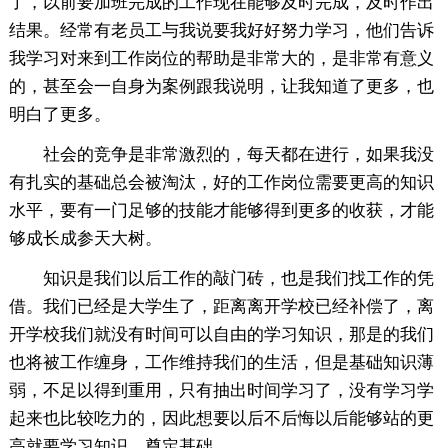
了，以前要加班完成的工作现在能够及时完成，及时作出
结果。经常有老员工与我说要我好好努力学习，他们告诉
我学习对来到工作岗位的帮助是非常大的，是非常有意义
的，甚至会一自身为案例跟我说明，让我知道了更多，也
明白了更多。
社会的竞争是非常激烈的，每天都在进行，如果我没
有扎实的基础总会被淘汰，好的工作岗位需要更高的知识
水平，要有一门足够的技能才能够得到更多的收获，才能
够成长成参天大树。
知识是我们以后工作的敲门砖，也是我们找工作的凭
借。我们已经是大学生了，距离离开学校已经补偿了，离
开学校我们就没有时间可以自由的学习知识，那是的我们
也将被工作缠身，工作维持我们的生活，但是基础知识薄
弱，不足以得到重用，只有抽出时间学习了，没有学习学
起来也比较吃力的，因此想要以后不后悔以后能够站的更
高就要学习知识，奠定基础。