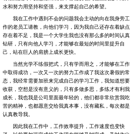
水和努力用坚持和坚强，来支撑起自己的希望。
我在工作中遇到不会的问题我会主动的向在我身旁工
作的老员工请教，向他们学习，因为我自己还存在着缺点
存在着不足，我是一个大学生我也没有那么多的时间认真
钻研，只有向他人学习，才能够在最短的时间里提升自
己，站在巨人的肩膀上成长更快。
当然光学不练假把式，只有学而用之，才能够在工作
中取得成功，一次又一次的努力工作成了我这次暑假的常
态，我经常需要加班来完成自己的学习工作，我知道想要
收获，空想是没有意义的，只有多做多思，多练才有利我
成长，我也我是公司里面最年轻的，他们都非常欣赏我吃
苦的精神，也都愿意交给我真本事，没有藏私，每次都是
认真教导我。
因此我在工作中，工作效率提升，工作速度也变快