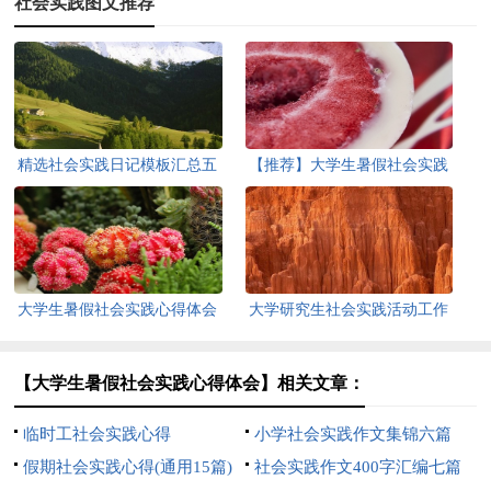
社会实践图文推荐
精选社会实践日记模板汇总五
【推荐】大学生暑假社会实践
篇
心得体会
大学生暑假社会实践心得体会
大学研究生社会实践活动工作
【推荐】
总结
【大学生暑假社会实践心得体会】相关文章：
临时工社会实践心得
小学社会实践作文集锦六篇
假期社会实践心得(通用15篇)
社会实践作文400字汇编七篇