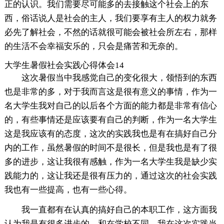
正的认识。我们需要尽可能多的去接触这个社会上的东
西，俗话说人是社会的主人，我们要享有主人的权力就务
必先了解社会，不然的话就很可能会被社会所左右，那样
的生活不会幸福安乐的，只会是痛苦和无奈的。
大学生暑假社会实践心得体会14
这次暑假当中我感觉自己的变化很大，领悟到的东西
也是非常的多，对于我而言这是很有意义的事情，作为一
名大学生我对自己的以后各个方面的能力都是非常有信心
的，有些事情还是应该要有自己的判断，作为一名大学生
这是我应该有的态度，这次的实践我也是有在搞好自己分
内的工作，虽然暑假的时间不是很长，但是我也是有了很
多的进步，这让我很有感触，作为一名大学生我是缺少实
践能力的，这让我还是很有压力的，通过这次的社会实践
我也有一些提高，也有一些心得。
我一直都有在认真的搞好自己的本职工作，这方面我
认为我是有很多进步的，和在学校不同，我在这次实践当