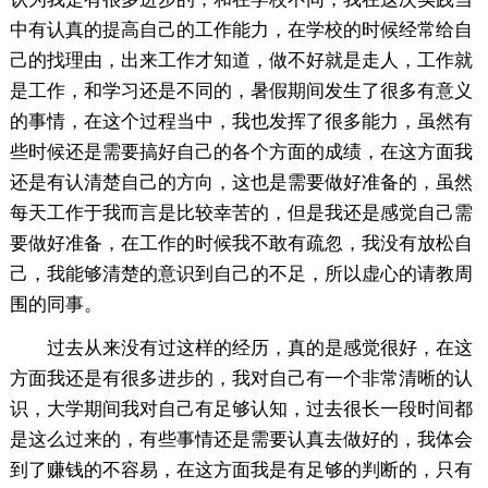
中有认真的提高自己的工作能力，在学校的时候经常给自
己的找理由，出来工作才知道，做不好就是走人，工作就
是工作，和学习还是不同的，暑假期间发生了很多有意义
的事情，在这个过程当中，我也发挥了很多能力，虽然有
些时候还是需要搞好自己的各个方面的成绩，在这方面我
还是有认清楚自己的方向，这也是需要做好准备的，虽然
每天工作于我而言是比较幸苦的，但是我还是感觉自己需
要做好准备，在工作的时候我不敢有疏忽，我没有放松自
己，我能够清楚的意识到自己的不足，所以虚心的请教周
围的同事。
过去从来没有过这样的经历，真的是感觉很好，在这
方面我还是有很多进步的，我对自己有一个非常清晰的认
识，大学期间我对自己有足够认知，过去很长一段时间都
是这么过来的，有些事情还是需要认真去做好的，我体会
到了赚钱的不容易，在这方面我是有足够的判断的，只有