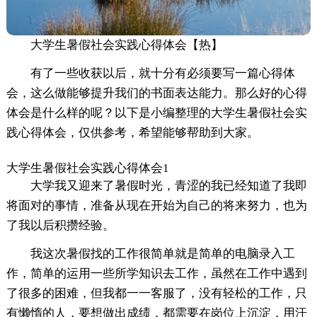
大学生暑假社会实践心得体会【热】
有了一些收获以后，就十分有必须要写一篇心得体
会，这么做能够提升我们的书面表达能力。那么好的心得
体会是什么样的呢？以下是小编整理的大学生暑假社会实
践心得体会，仅供参考，希望能够帮助到大家。
大学生暑假社会实践心得体会1
大学我又迎来了暑假时光，青涩的我已经知道了我即
将面对的事情，准备从现在开始为自己的将来努力，也为
了我以后积攒经验。
我这次暑假找的工作很简单就是简单的电脑录入工
作，简单的运用一些所学知识去工作，虽然在工作中遇到
了很多的困难，但我都一一客服了，没有轻松的工作，只
有懒惰的人，要想做出成绩，都需要在岗位上沉淀，用汗