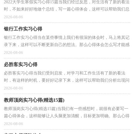
2022大学生寒假实习心得15篇当我们经过反思，对生活有了新的看法
时，不如来好好地做个总结，写一篇心得体会，这样可以帮助我们总
结以往思想、工作和学习。怎样写好心得体会呢？下面是...
2026-08-06
银行工作实习心得
银行工作实习心得当在某些事情上我们有很深的体会时，马上将其记
录下来，这样可以不断更新自己的想法。那么心得体会怎么写才能感
染读者呢？以下是小编精心整理的银行工作实习心得...
2026-08-06
必胜客实习心得
必胜客实习心得当我们受到启发，对学习和工作生活有了新的看法
时，有这样的时机，要好好记录下来，这样可以帮助我们分析出现问
题的原因，从而找出解决问题的办法。相信许多人会觉得心...
2026-08-06
教师顶岗实习心得(精选15篇)
教师顶岗实习心得(精选15篇)当我们有一些感想时，就很有必要写一
篇心得体会，这样能够让人头脑更加清醒，目标更加明确。那么心得
体会怎么写才能感染读者呢？以下是小编帮大家整理的...
2026-08-06