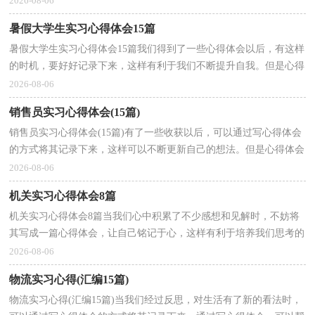
2026-08-06
暑假大学生实习心得体会15篇
暑假大学生实习心得体会15篇我们得到了一些心得体会以后，有这样
的时机，要好好记录下来，这样有利于我们不断提升自我。但是心得
体会有什么要求呢？下面是小编为大家整理的暑假大学...
2026-08-06
销售员实习心得体会(15篇)
销售员实习心得体会(15篇)有了一些收获以后，可以通过写心得体会
的方式将其记录下来，这样可以不断更新自己的想法。但是心得体会
有什么要求呢？下面是小编帮大家整理的销售员实习...
2026-08-06
机关实习心得体会8篇
机关实习心得体会8篇当我们心中积累了不少感想和见解时，不妨将
其写成一篇心得体会，让自己铭记于心，这样有利于培养我们思考的
习惯。那么写心得体会要注意的内容有什么呢？以下是...
2026-08-06
物流实习心得(汇编15篇)
物流实习心得(汇编15篇)当我们经过反思，对生活有了新的看法时，