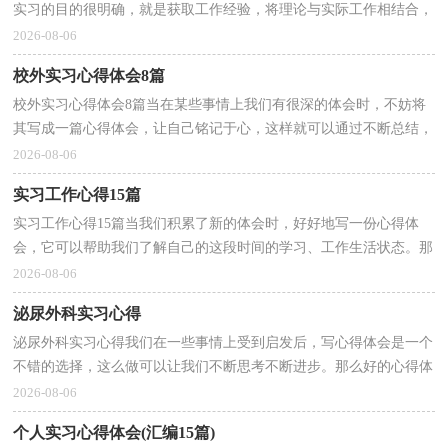
实习的目的很明确，就是获取工作经验，将理论与实际工作相结合，
所以第一天我就下定决心要好好干。走进公司的那一...
2026-08-06
校外实习心得体会8篇
校外实习心得体会8篇当在某些事情上我们有很深的体会时，不妨将
其写成一篇心得体会，让自己铭记于心，这样就可以通过不断总结，
丰富我们的思想。一起来学习心得体会是如何写的吧，以...
2026-08-06
实习工作心得15篇
实习工作心得15篇当我们积累了新的体会时，好好地写一份心得体
会，它可以帮助我们了解自己的这段时间的学习、工作生活状态。那
么如何写心得体会才能更有感染力呢？下面是小编为大...
2026-08-06
泌尿外科实习心得
泌尿外科实习心得我们在一些事情上受到启发后，写心得体会是一个
不错的选择，这么做可以让我们不断思考不断进步。那么好的心得体
会都具备一些什么特点呢？以下是小编帮大家整理的...
2026-08-06
个人实习心得体会(汇编15篇)