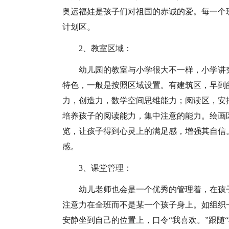
奥运福娃是孩子们对祖国的赤诚的爱。每一个
计划区。
2、教室区域：
幼儿园的教室与小学很大不一样，小学讲
特色，一般是按照区域设置。有建筑区，早到
力，创造力，数学空间思维能力；阅读区，安
培养孩子的阅读能力，集中注意的能力。绘画
览，让孩子得到心灵上的满足感，增强其自信
感。
3、课堂管理：
幼儿老师也会是一个优秀的管理着，在孩
注意力在全班而不是某一个孩子身上。如组织
安静坐到自己的位置上，口令“我喜欢。”跟随