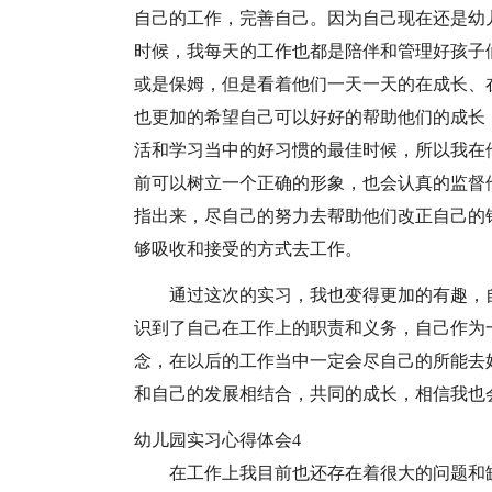
自己的工作，完善自己。因为自己现在还是幼
时候，我每天的工作也都是陪伴和管理好孩子
或是保姆，但是看着他们一天一天的在成长、
也更加的希望自己可以好好的帮助他们的成长
活和学习当中的好习惯的最佳时候，所以我在
前可以树立一个正确的形象，也会认真的监督
指出来，尽自己的努力去帮助他们改正自己的
够吸收和接受的方式去工作。
通过这次的实习，我也变得更加的有趣，
识到了自己在工作上的职责和义务，自己作为
念，在以后的工作当中一定会尽自己的所能去
和自己的发展相结合，共同的成长，相信我也
幼儿园实习心得体会4
在工作上我目前也还存在着很大的问题和