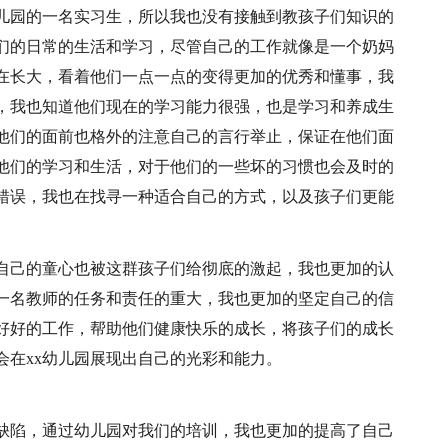
儿园的一名实习生，所以我也没有接触到教孩子们知识的
们的日常的生活和学习，尽管自己的工作就像是一个奶妈
在长大，看着他们一点一点的变得更加的优秀和懂事，我
，我也知道他们现在的学习能力很强，也是学习和养成生
他们的面前也格外的注意自己的言行举止，保证在他们面
他们的学习和生活，对于他们的一些坏的习惯也会及时的
错误，我也在找寻一种适合自己的方式，以及孩子们更能
自己的童心也被这群孩子们给彻底的激起，我也更加的认
一名教师的任务和责任的重大，我也更加的坚定自己的信
好好的工作，帮助他们健康快乐的成长，将孩子们的成长
会在xx幼儿园展现出自己的光彩和能力。
缺陷，通过幼儿园对我们的培训，我也更加的提高了自己