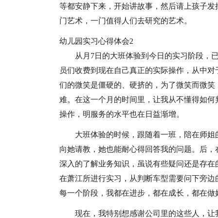
等都安静下来，开始讲故事，然后请上孩子发
门艺术，一门值得人们去研究的艺术。
幼儿园实习心得体会2
从月7日的大班体验到今日的实习阶段，
员们收费到现在自己真正的实际操作，从中对
们的微笑是僵硬的、硬挤的，为了微笑而微笑
难。在这一个月的时间里，让我从不懂得如何
操作，明服务的水平也在日益渐增。
大班体验的时候，跟随着一班，陪在师姐
向她请教，她也能耐心得回答我的问题。后，
深入的了解业务知识，虽说有些疑问还是存在
在萧江所进行实习，从判断车型需要问下旁边
每一个阶段，我都在进步，都在成长，都在做
现在，我特别想感谢公司里的这些人，让