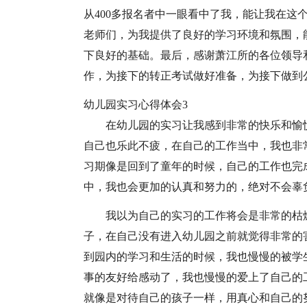
从400多报名者中一眼看中了我，能让我在这
老师们，为我提供了良好的学习环境和氛围，
下良好的基础。最后，感谢萧江所的各位领导
作，为接下的转正考试做好准备，为接下做到
幼儿园实习心得体会3
在幼儿园的实习让我感到非常的快乐和愉
自己也乐此不疲，在自己的工作当中，我也非
习期像是回到了童年的时候，自己的工作也完
中，我也会更加的认真和努力的，绝对不会辜
我以为自己的实习的工作将会是非常的枯
子，在自己没有进入幼儿园之前就觉得非常的
到园内的学习和生活的时候，我也慢慢的被学
事的友好给感动了，我也慢慢的爱上了自己的
就像是对待自己的孩子一样，用真心和自己的