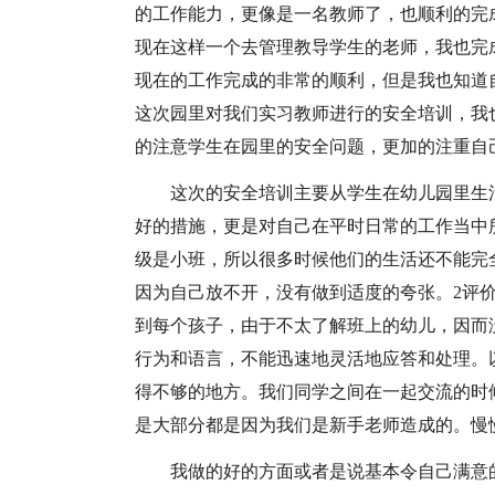
的工作能力，更像是一名教师了，也顺利的完
现在这样一个去管理教导学生的老师，我也完
现在的工作完成的非常的顺利，但是我也知道
这次园里对我们实习教师进行的安全培训，我
的注意学生在园里的安全问题，更加的注重自
这次的安全培训主要从学生在幼儿园里生
好的措施，更是对自己在平时日常的工作当中
级是小班，所以很多时候他们的生活还不能完
因为自己放不开，没有做到适度的夸张。2评
到每个孩子，由于不太了解班上的幼儿，因而
行为和语言，不能迅速地灵活地应答和处理。
得不够的地方。我们同学之间在一起交流的时
是大部分都是因为我们是新手老师造成的。慢
我做的好的方面或者是说基本令自己满意