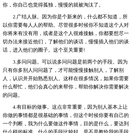
你，你自己也觉得孤独，慢慢的就被淘汰了。
2.广结人脉。因为你是个新来的，什么都不知道，所
以你需要每人人的帮助。尽管很多时候你不知道这个人对
你将来有没有用，或者是这个人很难接触，你都要想尽一
切办法来接近他们，了解他们的谈话，慢慢插入他们的谈
话，进入他们的圈子。这个至关重要!
3.多问问题。可以说多问问题是前两个的手段。因为
只有你多别人问问题了，才可能慢慢接触别人，了解别
人，认识并开始熟悉别人。这样在很多情况，如果你需要
什么帮忙，他们会真心的来帮你，帮助你解决你需要解决
的问题。
4.有目标的做事。这点非常重要，因为别人基本上让
你做的事情都是很基础的事情，但这个时候你要有自己的
一个判断，我为什么要做这件事情，目的是什么，要达到
什么样的标准，什么的手段比较好，是不是教给我的手段