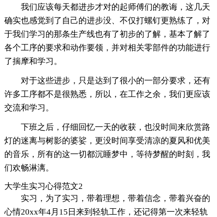
我们应该每天都进步才对的起师傅们的教诲，这几天
确实也感觉到了自己的进步没、不仅打螺钉更熟练了，对
于我们学习的那条生产线也有了初步的了解，基本了解了
各个工序的要求和动作要领，并对相关零部件的功能进行
了揣摩和学习。
对于这些进步，只是达到了很小的一部分要求，还有
许多工序都不是很熟悉，所以，在工作之余，我们更应该
交流和学习。
下班之后，仔细回忆一天的收获，也没时间来欣赏路
灯的迷离与树影的婆娑，更没时间享受清凉的夏风和优美
的音乐，所有的这一切都沉睡梦中，等待梦醒的时刻，我
们欢畅淋漓。
大学生实习心得范文2
实习，为了实习，带着理想，带着信念，带着兴奋的
心情20xx年4月15日来到轻轨工作，还记得第一次来轻轨