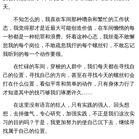
天。
不知怎么的，我喜欢车间那种嘈杂和繁忙的工作状
态，我觉得那才是近最大可能创造价值，在车间懒惰的每
一秒都是一种犯罪和浪费。怀着这种心态，我丝毫不敢懈
怠我的每个岗位，不敢疏忽我拧的每个螺丝钉，不敢忘记
我听到的每一个动作要领。
在忙碌的车间，穿梭的人群中，我们每天都在寻找自
己的位置，寻找自己的方向，甚至在寻找今天的螺丝钉会
打在什么位置，看似平常和简单的动作，只有身体力行了
才知道其中的技巧够我们琢磨许久……
在这里没有语言的狂人，只有实践的强人。回头想
想，去掉傲气，专心研究，加强实践，不正是我们这次实
习的目的吗？于是，我更加努力的使自己沉下去，继续寻
找属于自己的位置。