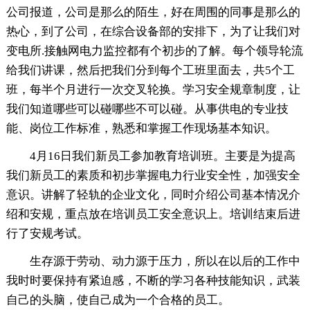
公司报道，公司是那么的陌生，好在周围的同事是那么的
热心，到了公司，在综合设备部的安排下，为了让我们对
变电所.接触网电力监控都有个初步的了解。每个领导轮流
给我们讲课，然后把我们分到每个工班里面去，共5个工
班，每半个月进行一次交叉轮换。学习安全规章制度，让
我们知道哪些可以碰哪些不可以碰。从事供电的专业技
能、岗位工作标准，熟悉和掌握工作现场基本知识。
4月16日我们新员工参加教育培训班。主要是为提高
我们新员工的素质和初步掌握电力行业安全性，加强安全
意识。讲解了轻轨的企业文化，同时介绍公司基本情况介
绍和安规，重点放在培训员工安全意识上。培训结束后进
行了安规考试。
生存源于劳动、动力源于压力，所以在以后的工作中
我时时要保持有紧迫感，不断的学习各种技能知识，武装
自己的头脑，使自己成为一个合格的员工。