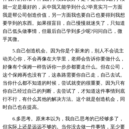
就一定是最好的，从中我又能学到什么?毕竟实习一方面
我是帮公司创造价值，另一方面我也要自己也要得到我想
要学到的东西。如果很盲目，自己慢慢就迷失了，只知道
自己低头做事情，但最后自己学到多少呢?问问自己，微
乎其微。
5.自己创造机会。因为你是个新来的，别人不会说主
动关心你，不会再像在大学里，老师会告诉你要做什么，
好像有个保姆一样告诉你一步步都要走什么。但在公司，
这个保姆再也没有了，这条路需要你自己走，自己去试。
当你什么都不知道的时候，尝试就变的很重要。因为只有
你自己经过自己的判断，去尝试了，才知道这件事情到底
行不行，有什么其他的解决方法。这个就是创造机会，同
时自己也在提高。
6.多思考。原来本以为，我自己思考的已经够多了，
但实际上还是远远不够的。当你没去做一件事情，至少要