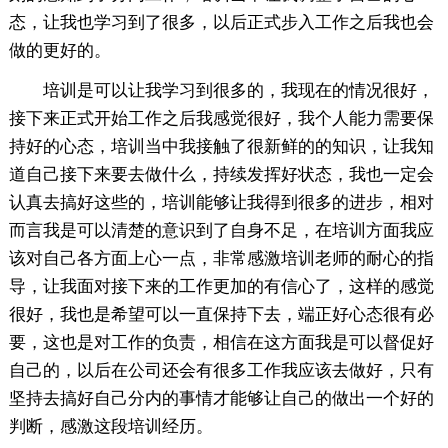
态，让我也学习到了很多，以后正式步入工作之后我也会
做的更好的。
培训是可以让我学习到很多的，我现在的情况很好，
接下来正式开始工作之后我感觉很好，我个人能力需要保
持好的心态，培训当中我接触了很新鲜的的知识，让我知
道自己接下来要去做什么，持续发挥好状态，我也一定会
认真去搞好这些的，培训能够让我得到很多的进步，相对
而言我是可以清楚的意识到了自身不足，在培训方面我应
该对自己各方面上心一点，非常感激培训老师的耐心的指
导，让我面对接下来的工作更加的有信心了，这样的感觉
很好，我也是希望可以一直保持下去，端正好心态很有必
要，这也是对工作的负责，相信在这方面我是可以督促好
自己的，以后在公司还会有很多工作我应该去做好，只有
坚持去搞好自己分内的事情才能够让自己的做出一个好的
判断，感激这段培训经历。