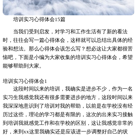
培训实习心得体会15篇
当我们受到启发，对学习和工作生活有了新的看法
时，往往会写一篇心得体会，这样就可以总结出具体的经
验和想法。那么心得体会该怎么写？想必这让大家都很苦
恼吧，下面是小编为大家收集的培训实习心得体会，希望
能够帮助到大家。
培训实习心得体会1
这段时间以来的培训，我确实是进步不少，作为一名
实习生我感觉我还有很多需要进步的地方，这段时间以来
我深深地意识到了培训对我的帮助，以前是在学校没有经
历过这些，理论的学习都是有限的，这次的出来实习接触
到培训我就感觉工作和在学校的区别，这让我感觉非常的
好，来到xx这里我确实还是应该进一步调整好自己的状