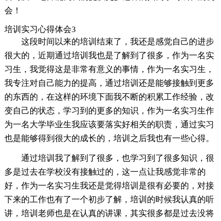
会！
培训实习心得体会3
这段时间以来的培训结束了，我还是感觉自己的进步
很大的，近期通过培训我也是了解到了很多，作为一名实
习生，我觉得这是非常有意义的事情，作为一名实习生，
我专注对自己能力的提高，通过培训还是能够接触到更多
的东西的，在这样的环境下面我不断的积累工作经验，改
变自己的状态，学习到的更多的知识，作为一名实习生作
为一名大学毕业生我应该要落实好相关的职责，通过实习
也是能够得到很大的成长的，培训之后我也有一些心得。
通过培训我了解到了很多，也学习到了很多知识，很
多是过去在学校没有接触过的，这一点让我感觉非常的
好，作为一名实习生我还是觉得培训是很有必要的，对接
下来的工作也有了一个初步了解，培训的时候我认真的听
讲，培训老师也是在认真的讲课，其实很多都是过去没将