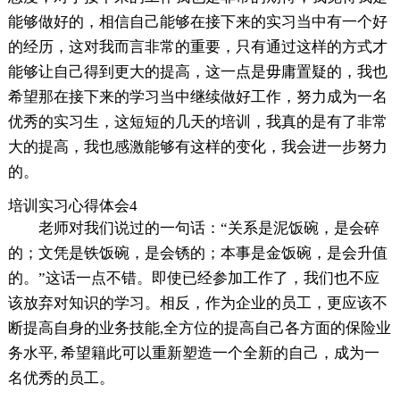
能够做好的，相信自己能够在接下来的实习当中有一个好
的经历，这对我而言非常的重要，只有通过这样的方式才
能够让自己得到更大的提高，这一点是毋庸置疑的，我也
希望那在接下来的学习当中继续做好工作，努力成为一名
优秀的实习生，这短短的几天的培训，我真的是有了非常
大的提高，我也感激能够有这样的变化，我会进一步努力
的。
培训实习心得体会4
老师对我们说过的一句话：“关系是泥饭碗，是会碎
的；文凭是铁饭碗，是会锈的；本事是金饭碗，是会升值
的。”这话一点不错。即使已经参加工作了，我们也不应
该放弃对知识的学习。相反，作为企业的员工，更应该不
断提高自身的业务技能,全方位的提高自己各方面的保险业
务水平, 希望籍此可以重新塑造一个全新的自己，成为一
名优秀的员工。