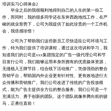
培训实习心得体会2
毕业之后的我很顺利地得到自己的人生的第一份工
作，而同时，我的很多同学还在东奔西跑地找工作，在严
峻的就业形势下，公司为我提供了如此珍贵的一个工作机
会，我倍感珍惜！
公司为了帮助我们这些新员工尽快适应公司环境与工
作，特为我们提供了培训课程，通过这次培训和学习，我
知道我们的公司是xxx集团指定的广告一级代理公司和节
目发行公司，我们能够运用本身所拥有的优质媒体资源，
无缝植入王牌节目，结合线下活动推广，凭借强劲的整合
营销平台，帮助国内外企业更有针对性、更有效地进行大
众传播和营销推广。我们公司改进了传统的广告投放模
式，能为广告主提供全方位的整合服务。我们公司是一个
充满活力、勇于创新的团队。这个团队就像奔腾向前的骏
马，正勇往直前！