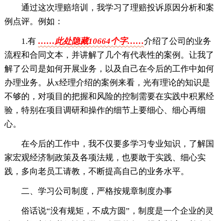
通过这次理赔培训，我学习了理赔投诉原因分析和案
例点评。例如：
1.有
……此处隐藏10664个字……
介绍了公司的业务
流程和合同文本，并讲解了几个有代表性的案例。让我了
解了公司是如何开展业务，以及自己在今后的工作中如何
办理业务。从x经理介绍的案例来看，光有理论的知识是
不够的，对项目的把握和风险的控制需要在实践中积累经
验，特别在项目调研和操作的细节上要细心、细心再细
心。
在今后的工作中，我不仅要多学习专业知识，了解国
家宏观经济制政策及各项法规，也要敢于实践、细心实
践，多向老员工请教，不断提高自己的业务水平。
二、学习公司制度，严格按规章制度办事
俗话说“没有规矩，不成方圆”，制度是一个企业的灵