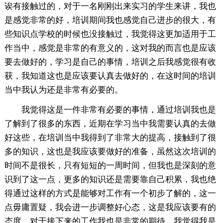
诶有接触过的，对于一名刚刚出来实习的学生来讲，我也
是感觉非常的好，培训期间我也感觉自己进步的很大，有
些知识点学校的时候也没接触过，我觉得这更加适用于工
作当中，感觉是非常的有意义的，这对我的而言也是应该
要去做好的，学习是自己的事情，培训之后我感觉很有收
获，我知道这也是应该要认真去做好的，在这时间的培训
当中我认为还是非常有必要的。
我觉得这是一件非常有必要的事情，通过培训我也是
了解到了很多的东西，近期在学习当中我需要认真的去做
好这些，在培训当中我得到了非常大的提高，接触到了很
多的知识，这也是我应该要做好的准备，虽然这次培训的
时间不是很长，只有短短的一周时间，但我也是深刻的意
识到了这一点，更多的知识还是需要靠自己积累，我也绝
得通过这样的方式是能够对工作有一个初步了解的，这一
点毋庸置疑，我会进一步调整好心态，这是我应该要有的
态度，对于接下来的工作我也是非常的期待，我觉得我是