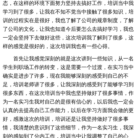
态，在这样的环境下面努力坚持去搞好工作，培训当中我
学习到了很多，让我在不知不觉当中接触了很多知识，培
训的过程实在是很好，我也了解了公司的规章制度，了解
了公司的文化，让我也知道今后要怎么去搞好学习，我也
一定会坚持下去做好这些，这次培训我了解到了很多，这
样的感觉是很好的，这次培训我也有一些心得。
首先让我感觉深刻的就是这次讲到一些知识，从一名
学生到职场工作的转变，这是需要一个过渡，在实习当中
确实是进步了许多，现在我能够深刻的感受到自己的不
足，培训老师讲了很多，让我深刻的感受到了能够学习到
很多东西，在这次培训当中我也坚持做好了很多事情，作
为一名实习生我对自己的是很有信心的，以后我也一定会
认真的去提高自己工作能力，以后在学习方面我会做的更
好，感激这次的培训，培训还是让我坚持做好了很多事
情，我清楚的意识到了这些细节，作为一名实习生，我深
刻的感知到了分内工作，培训当中让我调整了自己的心