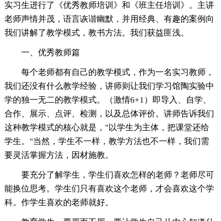
实习生进行了《优秀教师培训》和《班主任培训》。主讲
老师声情并茂，语言诙谐幽默，并用经典、有趣的案例向
我们讲解了教学模式，教书方法。我们获益匪浅。
一、优秀教师篇
每个老师都有自己的教学模式，作为一名实习教师，
我们还没有什么教学经验，讲师则让我们学习馆陶实验中
学的独一无二的教学模式。（激情6+1）即导入、自学、
合作、展示、点评、检测，以及总体评价。讲师告诉我们
这种教学模式的核心就是，"以学生为主体，把课堂还给
学生。"当然，学生不一样，教学方法也不一样，我们需
要灵活掌握方法，因材施教。
要充分了解学生，学生们喜欢怎样的老师？老师尽可
能换位思考。学生们只有喜欢这个老师，才会喜欢这个学
科。作学生喜欢的老师就好。