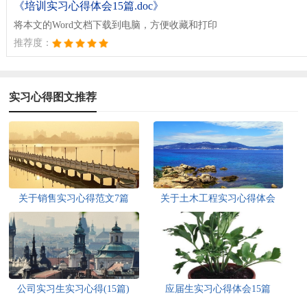
《培训实习心得体会15篇.doc》
将本文的Word文档下载到电脑，方便收藏和打印
推荐度：
实习心得图文推荐
关于销售实习心得范文7篇
关于土木工程实习心得体会
公司实习生实习心得(15篇)
应届生实习心得体会15篇