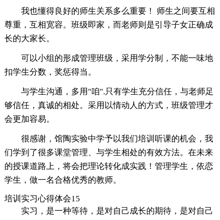
我也懂得良好的师生关系多么重要！ 师生之间要互相
尊重，互相宽容。班级即家，而老师则是引导子女正确成
长的大家长。
可以小组的形成管理班级，采用学分制，不能一味地
扣学生分数，奖惩得当。
与学生沟通，多用"咱".只有学生充分信任，与老师足
够信任，真诚的相处。采用以情动人的方式，班级管理才
会更加容易。
很感谢，馆陶实验中学予以我们培训听课的机会，我
们学到了很多课堂管理、与学生相处的有效方法。在未来
的授课道路上，将会把理论转化成实践！管理学生，依恋
学生，做一名合格优秀的教师。
培训实习心得体会15
实习，是一种等待，是对自己成长的期待，是对自己