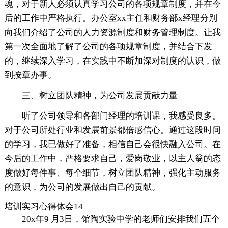
魂，对于新人必须认真学习公司的各项规章制度，并在今
后的工作中严格执行。办公室xx主任和财务部x经理分别
向我们介绍了公司的人力资源制度和财务管理制度。让我
第一次全面地了解了公司的各项规章制度，并结合下发
的，继续深入学习，在实践中不断加深对制度的认识，做
到按章办事。
三、树立团队精神，为公司发展贡献力量
听了公司领导和各部门经理的培训课，我感受良多。
对于公司所处行业和发展前景都倍感信心。通过这段时间
的学习，我已做好了准备，相信自己会很快融入公司。在
今后的工作中，严格要求自己，爱岗敬业，以主人翁的态
度做好每件事、每个细节，树立团队精神，强化主动服务
的意识，为公司的发展做出自己的贡献。
培训实习心得体会14
20x年9 月3日，馆陶实验中学的老师们安排我们五个