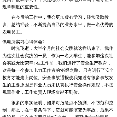
规章制度的重要性。
在今后的工作中，我会更加虚心学习，经常吸取教
训、总结经验，不断提高自己的业务水平，做一名优秀的
农电员工。
供电所实习心得体会2
时光飞逝，大半个月的社会实践就这样结束了。我作
为这次社会实践的一员，作为一名大学生，能参加这次社
会实践无比荣幸! 在工作前，我们进行了安全生产教育，
这是每一个参加电力工作者的'必经之路。只有进行了安全
教育才能走上岗位。安全事故通报使我知道有很多事故发
生的主要原因是作业人员未认真执行安全操作规程，不按
规章作业，工作负责人现场查勘不到位。
很多的事实证明，如果对危险点不预测、不防范和控
制，那么，在一定条件下，它就可能演变为事故，后果不