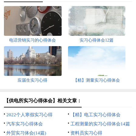
电话营销实习的心得体会
实习心得体会12篇
应届生实习心得
【精】测量实习心得体会
【供电所实习心得体会】相关文章：
2022个人寒假实习心得
【精】电工实习心得体会
汽车实习心得体会
工程测量的实习心得体会14篇
外贸实习体会(14篇)
资料员实习心得