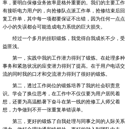
率，要明白保修业务效率是格外重要的。我们的主要工作
有接听电力用户的，向抢修队点派工作单，抢修结束后回
复工作单，其中每一项都要保证不出错，因为任何一点点
小小的失误都会可能造成电力系统的巨大损失。
经过一个多月的挂职锻炼，我觉得自我成长不少，受
益匪浅。
第一，实践中我的工作潜力得到了锻炼。在处理多种
事务和紧急状况的应变潜力得到了提高。在于用户电话交
流的同时我的口才和交流潜力得到了很好的锻炼。
第二，透过工作岗位的锻炼培养了我的社会职责意
识。学会了换位思考，在工作中不仅仅要为用户居民着
想，还要为高温酷暑下奋斗在第一线的抢修工人师父着
想，力争做到不开一张重复单错误单。
第三，更好的锻炼了自我处理与同事之间的人际关系