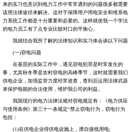
来的实习也意识到电力工作中常常遇到的问题很多都需要
该用法律途径来解决。这对于保障用户用电安全和维系电
力系统工作都是十分重要和必要的。这样就使我一个学法
的电力员工有了点专业比较对口的平衡心。
我就结合我所了解的法律知识和实习体会谈以下问题
(一)窃电问题
在基层的实际工作中，遇见窃电犯罪是时常发生的
事，尤其秋冬季是农村窃电的高峰季节，这时就需要我们
供电企业，加强监管力度经常巡查，查到后运用法律武器
来保护电能的合法使用，维护我公司的利益。
我国现行的电力法律法规对窃电规定有：《电力供应
与使用条例》第三十一条规定“禁止窃电行为，窃电行为
包括：
(1)在供电企业得供电设施上，擅自接线用电;