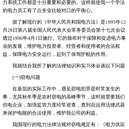
力系统工作都是十分重要和必要的。这样就使我一个学法
的电力员工有了点专业比较对口的平衡心。
据了解现行的《中华人民共和国电力法》是1995年12
月28日第八届全国人民代表大会常务委员会第十七次会议
透过1996年4月1日施行。它的颁布对于保障和促进电力事
业的发展，维护电力投资者、经营者和使用者的合法权
益，保障电力安全运行，起到了保驾护航的作用。
我就结合我所了解的法律知识和实习体会谈以下问题
(一)窃电问题
在基层的实际工作中，遇见窃电犯罪是时常发生的
事，尤其秋冬季是农村窃电的高峰季节，这时就需要我们
供电企业，加强监管力度经常巡查，查到后运用法律武器
来保护电能的合法使用，维护我公司的利益。
我国现行的电力法律法规对窃电规定有：《电力供应