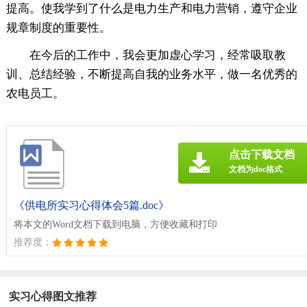
提高。使我学到了什么是电力生产和电力营销，遵守企业
规章制度的重要性。
在今后的工作中，我会更加虚心学习，经常吸取教
训、总结经验，不断提高自我的业务水平，做一名优秀的
农电员工。
点击下载文档
文档为doc格式
《供电所实习心得体会5篇.doc》
将本文的Word文档下载到电脑，方便收藏和打印
推荐度：
实习心得图文推荐