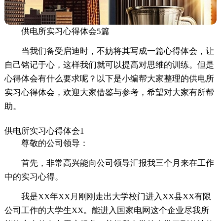
供电所实习心得体会5篇
当我们备受启迪时，不妨将其写成一篇心得体会，让
自己铭记于心，这样我们就可以提高对思维的训练。但是
心得体会有什么要求呢？以下是小编帮大家整理的供电所
实习心得体会，欢迎大家借鉴与参考，希望对大家有所帮
助。
供电所实习心得体会1
尊敬的公司领导：
首先，非常高兴能向公司领导汇报我三个月来在工作
中的实习心得。
我是XX年XX月刚刚走出大学校门进入XX县XX有限
公司工作的大学生XX。能进入国家电网这个企业尽我所