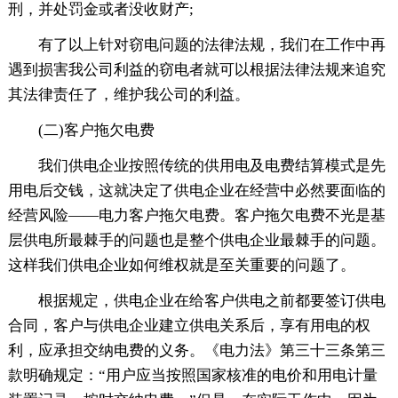
刑，并处罚金或者没收财产;
有了以上针对窃电问题的法律法规，我们在工作中再
遇到损害我公司利益的窃电者就可以根据法律法规来追究
其法律责任了，维护我公司的利益。
(二)客户拖欠电费
我们供电企业按照传统的供用电及电费结算模式是先
用电后交钱，这就决定了供电企业在经营中必然要面临的
经营风险——电力客户拖欠电费。客户拖欠电费不光是基
层供电所最棘手的问题也是整个供电企业最棘手的问题。
这样我们供电企业如何维权就是至关重要的问题了。
根据规定，供电企业在给客户供电之前都要签订供电
合同，客户与供电企业建立供电关系后，享有用电的权
利，应承担交纳电费的义务。《电力法》第三十三条第三
款明确规定：“用户应当按照国家核准的电价和用电计量