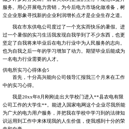
服务。用心开展电力营销，为今后电力市场化做准备，树
立企业形象寻找新的企业利润增长点才是企业生存之道。
我在市东供电公司度过了一个充实而快乐的暑假。进
过一个暑假的实习生活我发现自我学到了不少东西，也更
坚定了自我将来毕业后在电力行业中为人民服务的志向。
也为自我之后一年的学习增加了动力。期望毕业后能成为
一名电力行业需要的人才。
供电所实习心得体会5
首先，十分高兴能向公司领导汇报我三个月来在工作
中的实习心得。
我是20xx年8月刚刚走出大学校门进入**县农电有限
公司工作的大学生**。能进入国家电网这个企业尽我所能
为广大的电力用户服务，并把我在学校中学习到的法律知
识运用到工作中来体现我的人生价值，使我感到十分的荣