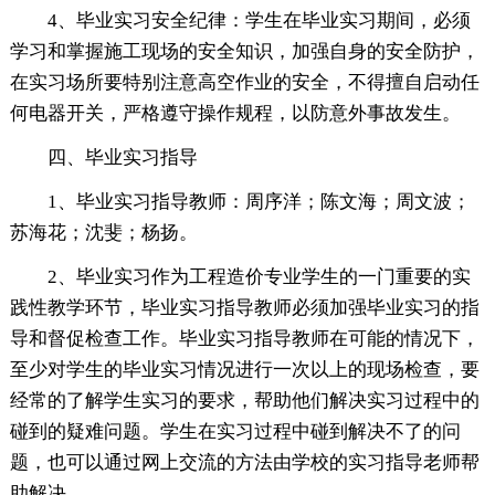
4、毕业实习安全纪律：学生在毕业实习期间，必须
学习和掌握施工现场的安全知识，加强自身的安全防护，
在实习场所要特别注意高空作业的安全，不得擅自启动任
何电器开关，严格遵守操作规程，以防意外事故发生。
四、毕业实习指导
1、毕业实习指导教师：周序洋；陈文海；周文波；
苏海花；沈斐；杨扬。
2、毕业实习作为工程造价专业学生的一门重要的实
践性教学环节，毕业实习指导教师必须加强毕业实习的指
导和督促检查工作。毕业实习指导教师在可能的情况下，
至少对学生的毕业实习情况进行一次以上的现场检查，要
经常的了解学生实习的要求，帮助他们解决实习过程中的
碰到的疑难问题。学生在实习过程中碰到解决不了的问
题，也可以通过网上交流的方法由学校的实习指导老师帮
助解决。