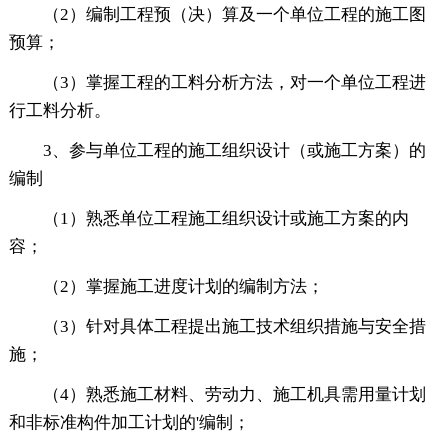
（2）编制工程预（决）算及一个单位工程的施工图
预算；
（3）掌握工程的工料分析方法，对一个单位工程进
行工料分析。
3、参与单位工程的施工组织设计（或施工方案）的
编制
（1）熟悉单位工程施工组织设计或施工方案的内
容；
（2）掌握施工进度计划的编制方法；
（3）针对具体工程提出施工技术组织措施与安全措
施；
（4）熟悉施工材料、劳动力、施工机具需用量计划
和非标准构件加工计划的'编制；