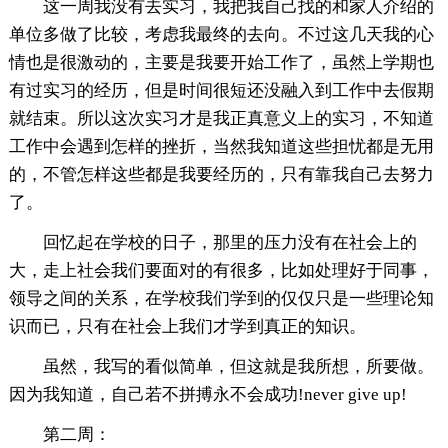
这一周我没有去实习，我把我自己找的和家人介绍的
单位多做了比较，考虑我最终的去向。不过这几天我的心
情也是很激动的，主要是我要开始工作了，虽然上学期也
有过实习的经历，但是时间很短还没融入到工作中去假期
就结束。所以这次实习才是我正真意义上的实习，不知道
工作中会遇到怎样的挫折，当然我知道这些担忧都是无用
的，不管怎样这些都是我要经历的，只有靠我自己去努力
了。
回忆起在学校的日子，那里的压力没有在社会上的
大，走上社会我们要面对的有很多，比如处理好于同事，
领导之间的关系，在学校我们学到的仅仅只是一些理论知
识而已，只有在社会上我们才学到真正的知识。
虽然，我写的看似简单，但这就是我所想，所要做。
因为我知道，自己若不拼搏永不会成功!never give up!
第二周：