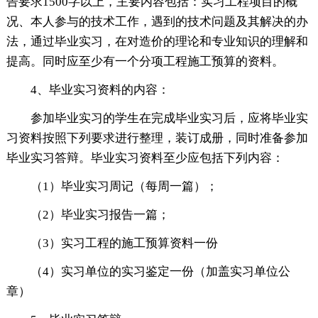
告要求1500字以上，主要内容包括：实习工程项目的概
况、本人参与的技术工作，遇到的技术问题及其解决的办
法，通过毕业实习，在对造价的理论和专业知识的理解和
提高。同时应至少有一个分项工程施工预算的资料。
4、毕业实习资料的内容：
参加毕业实习的学生在完成毕业实习后，应将毕业实
习资料按照下列要求进行整理，装订成册，同时准备参加
毕业实习答辩。毕业实习资料至少应包括下列内容：
（1）毕业实习周记（每周一篇）；
（2）毕业实习报告一篇；
（3）实习工程的施工预算资料一份
（4）实习单位的实习鉴定一份（加盖实习单位公
章）