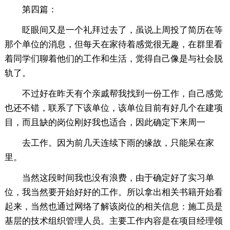
第四篇：
眨眼间又是一个礼拜过去了，虽说上周投了简历在等
那个单位的消息，但每天在家待着感觉很无趣，在群里看
着同学们聊着他们的工作和生活，觉得自己像是与社会脱
轨了。
不过好在昨天有个亲戚帮我找到一份工作，自己感觉
也还不错，联系了下该单位，该单位目前有好几个在建项
目，而且缺的岗位刚好我也适合，因此确定下来周一
去工作。因为前几天连续下雨的缘故，只能呆在家
里。
当然这段时间我也没有浪费，由于确定好了实习单
位，我当然要开始好好的工作。所以拿出相关书籍开始看
起来，当然也通过网络了解该岗位的相关信息：施工员是
基层的技术组织管理人员。主要工作内容是在项目经理领