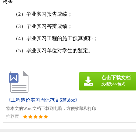
检查
（2）毕业实习报告成绩；
（3）毕业实习答辩成绩；
（4）毕业实习工程的施工预算资料；
（5）毕业实习单位对学生的鉴定。
点击下载文档
文档为doc格式
《工程造价实习周记范文6篇.doc》
将本文的Word文档下载到电脑，方便收藏和打印
推荐度：