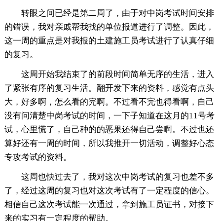
转眼之间已经是第二周了，由于对中岗考试时间安排
的错误，我对亲戚帮我找的单位报道进行了调整。因此，
这一周的重点是对我报的土建施工员考试进行了认真仔细
的复习。
这周开始我结束了的前段时间简单无序的生活，进入
了紧张有序的复习生活。翻开发下来的资料，感觉有点头
大，好多啊，怎么看的完啊。不过看不完也得看啊，自己
没有问清楚中岗考试的时间，一下子知道在这月的11号考
试，心里慌了，自己种的的恶果还得自己尝啊。不过也还
算好还有一周的时间，所以我推开一切活动，调整好心态
专攻考试的资料。
这周也快过去了，我对这次中岗考试的复习也差不多
了，经过这周的复习也对这次考试有了一定程度的信心。
相信自己这次考试能一次通过，拿到施工员证书，对接下
来的实习有一定程度的帮助。