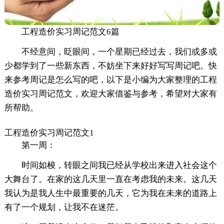
工程造价实习周记范文6篇
不经意间，眨眼间，一个星期已经过去，我们或多或
少都学到了一些新东西，不妨坐下来好好写写周记吧。快
来参考周记是怎么写的吧，以下是小编为大家整理的工程
造价实习周记范文，欢迎大家借鉴与参考，希望对大家有
所帮助。
工程造价实习周记范文1
第一周：
时间如梭，转眼之间我已经从学校出来进入社会这个
大舞台了。在家的这几天里一直在考虑我的未来。这几天
我认为是我人生中最重要的几天，它为我在未来的道路上
有了一个规划，让我不在迷茫。