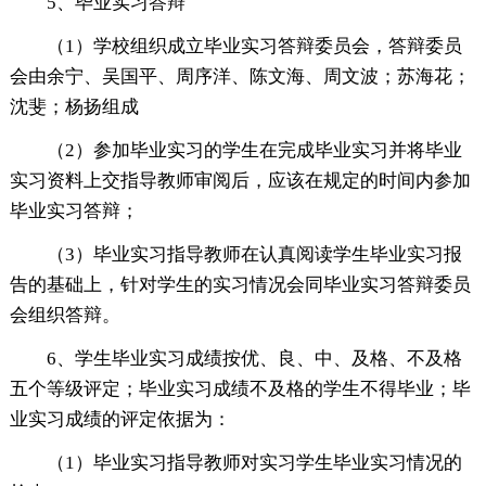
5、毕业实习答辩
（1）学校组织成立毕业实习答辩委员会，答辩委员
会由余宁、吴国平、周序洋、陈文海、周文波；苏海花；
沈斐；杨扬组成
（2）参加毕业实习的学生在完成毕业实习并将毕业
实习资料上交指导教师审阅后，应该在规定的时间内参加
毕业实习答辩；
（3）毕业实习指导教师在认真阅读学生毕业实习报
告的基础上，针对学生的实习情况会同毕业实习答辩委员
会组织答辩。
6、学生毕业实习成绩按优、良、中、及格、不及格
五个等级评定；毕业实习成绩不及格的学生不得毕业；毕
业实习成绩的评定依据为：
（1）毕业实习指导教师对实习学生毕业实习情况的