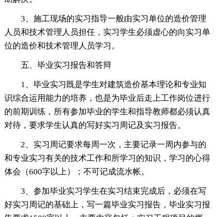
3、施工现场的实习指导一般由实习单位的造价管理
人员和技术管理人员担任，实习学生必须虚心的向实习单
位的造价和技术管理人员学习。
五、毕业实习报告和答辩
1、毕业实习既是学生对建筑造价基本理论和专业知
识综合运用能力的培养，也是为毕业后走上工作岗位进行
的前期训练，所有参加毕业的学生和指导教师都必须认真
对待，要求学生认真的写好实习周记及实习报告。
2、实习周记要求每周一次，主要记录一周内参与的
和专业实习有关的技术工作和所学习的知识，学习的心得
体会（600字以上）；不可记成流水帐。
3、参加毕业实习学生在实习结束完成后，必须在写
好实习周记的基础上，写一篇毕业实习报告，毕业实习报