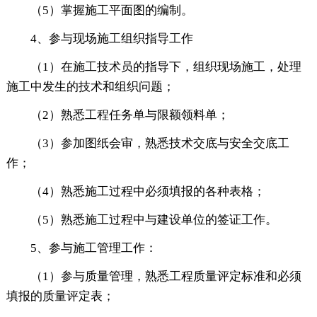
（5）掌握施工平面图的编制。
4、参与现场施工组织指导工作
（1）在施工技术员的指导下，组织现场施工，处理
施工中发生的技术和组织问题；
（2）熟悉工程任务单与限额领料单；
（3）参加图纸会审，熟悉技术交底与安全交底工
作；
（4）熟悉施工过程中必须填报的各种表格；
（5）熟悉施工过程中与建设单位的签证工作。
5、参与施工管理工作：
（1）参与质量管理，熟悉工程质量评定标准和必须
填报的质量评定表；