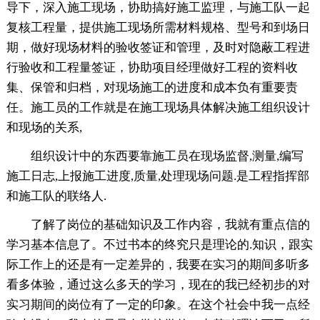
导下，深入施工现场，协助搞好施工监理，与施工队一起
复核工程量，提供施工现场所需材料规格、型号和到场日
期，做好现场材料的验收签证和管理，及时对隐蔽工程进
行验收和工程量签证，协助项目经理做好工程的资料收
集、保管和归档，对现场施工的进度和成本负有重要责
任。施工员的工作就是在施工现场具体解决施工组织设计
和现场的关系,
组织设计中的东西要靠施工员在现场监督,测量,编写
施工日志,上报施工进度,质量,处理现场问题.是工程指挥部
和施工队的联络人.
了解了岗位的基础知识及工作内容，我就有重点信的
学习基本信息了。不过书本的终究只是理论的.知识，跟实
际工作上的还是有一定差异的，我要在实习的期间多听多
看多体验，通过这么多天的学习，现在的我已经初步的对
实习期间的岗位有了一定的印象。在这个社会中我一点经