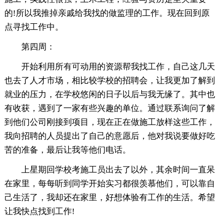
的!所以我推掉亲戚给我找的做监理的工作。现在回到原
点寻找工作中。
第四周：
开始利用所有可动用的资源帮我找工作，自己这几天
也去了人才市场，相比较学校的招聘会，让我更加了解到
就业的压力，在学校悠闲的日子以后与我无缘了。其中也
有收获，遇到了一家有些兴趣的单位。通过联系询问了解
到他们公司刚接到项目，现在正在做施工放样这些工作，
我向招聘的人员提出了自己的意愿后，他对我说要做好吃
苦的准备，最后让我等他们电话。
上星期回学校考施工员出去了以外，其余时间一直呆
在家里，每每听到同学开始实习都很羡慕他们，可以靠自
己生活了，我却还在家里，好想体验有工作的生活。希望
让我快点找到工作!