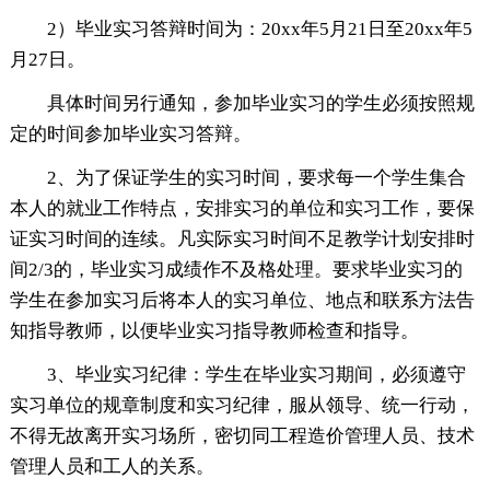
2）毕业实习答辩时间为：20xx年5月21日至20xx年5
月27日。
具体时间另行通知，参加毕业实习的学生必须按照规
定的时间参加毕业实习答辩。
2、为了保证学生的实习时间，要求每一个学生集合
本人的就业工作特点，安排实习的单位和实习工作，要保
证实习时间的连续。凡实际实习时间不足教学计划安排时
间2/3的，毕业实习成绩作不及格处理。要求毕业实习的
学生在参加实习后将本人的实习单位、地点和联系方法告
知指导教师，以便毕业实习指导教师检查和指导。
3、毕业实习纪律：学生在毕业实习期间，必须遵守
实习单位的规章制度和实习纪律，服从领导、统一行动，
不得无故离开实习场所，密切同工程造价管理人员、技术
管理人员和工人的关系。