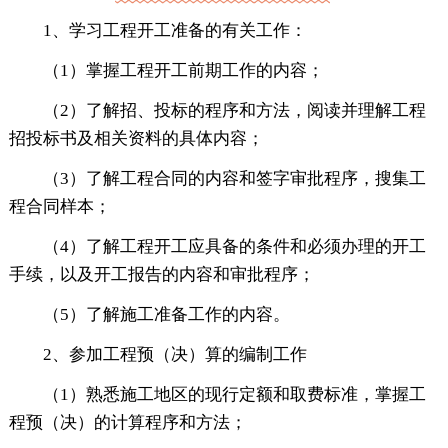
1、学习工程开工准备的有关工作：
（1）掌握工程开工前期工作的内容；
（2）了解招、投标的程序和方法，阅读并理解工程
招投标书及相关资料的具体内容；
（3）了解工程合同的内容和签字审批程序，搜集工
程合同样本；
（4）了解工程开工应具备的条件和必须办理的开工
手续，以及开工报告的内容和审批程序；
（5）了解施工准备工作的内容。
2、参加工程预（决）算的编制工作
（1）熟悉施工地区的现行定额和取费标准，掌握工
程预（决）的计算程序和方法；