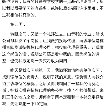
验也没有，我有的只是在学校学的一点基础理论而已，所
以我以后要学习的有很多，或许以后会碰到许多困难，不
过我相信我克服的。
第五周：
转眼之间，又是一个礼拜过去。由于我的专业，所以
公司帮我换了个岗位，让我做招投标代理。而该单位是杭
州富阳华诚招投标代理公司，招投标代理是重头。让我做
这个岗位的话，说明公司还是看中我的。因为岗位的调
整，也使我原定周一去实习改为周四。
昨天是我实习的第一天，我满怀激情的去单位实习，
找到该单位的负责人，说明了我的来意。该负责人向我介
绍了该单位的概况，之后又向我询问了一些我的情况之
后，把我安排在招标代理的办公室，找了个师傅带我。来
到工作的地方之后，师傅拿了两本定额和一本补充定额给
我，先让熟悉一下10定额。