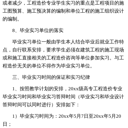
或者减少，工程造价专业学生实习的重点是工程项目的施
工图预算、施工预决算的编制和单位工程的施工组织设计
的编制。
8、毕业实习单位的落实
毕业实习单位一般由学生本人结合毕业后就业工作特
点，自行联系安排，要求学生必须在建筑工程的施工现场
或和施工直接相关的工程造价咨询等单位参加实习。与工
程造价无关的单位不得作为毕业实习单位。
三、毕业实习时间的保证和实习纪律
1、按照教学计划的安排，20xx级高专工程造价专业
毕业实习时间和毕业实习答辩时间（毕业实习和毕业设计
答辩时间可以同时进行）安排如下：
1）毕业实习时间为：20xx年5月7日至20xx年5月20
日；