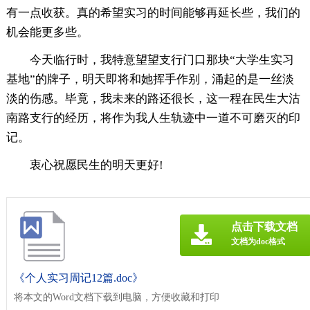
有一点收获。真的希望实习的时间能够再延长些，我们的
机会能更多些。
今天临行时，我特意望望支行门口那块“大学生实习
基地”的牌子，明天即将和她挥手作别，涌起的是一丝淡
淡的伤感。毕竟，我未来的路还很长，这一程在民生大沽
南路支行的经历，将作为我人生轨迹中一道不可磨灭的印
记。
衷心祝愿民生的明天更好!
点击下载文档
文档为doc格式
《个人实习周记12篇.doc》
将本文的Word文档下载到电脑，方便收藏和打印