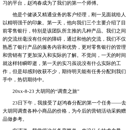
习的平台，赵鸿春成为了我们的第一个师傅。
他是个健谈又精通业务的客户经理，刚一见面就给人
以精明强干的印象。第一天，他向我们三个主要介绍了目
前零售银行，特别是该团队所主推的几种产品。我们之间
的交流丝毫没有任何的障碍，通过和他的交流，我们不仅
熟悉了银行产品的服务内容和优势，更对零售银行的管理
和营销有了更加深入和实际的了解。不觉间，一天的时间
就这样转瞬即逝，第一天的实习虽说没有什么实际的工
作，但是却感到收获不少，期待明天能有任务分配到我们
手中，热切期待中。
20xx-8-23 大胡同的“调查之旅”
23日下午，我接受了赵鸿春分配的第一个任务——去
大胡同调查各种小商品的价格，为今后的营销活动采购赠
品做参考。