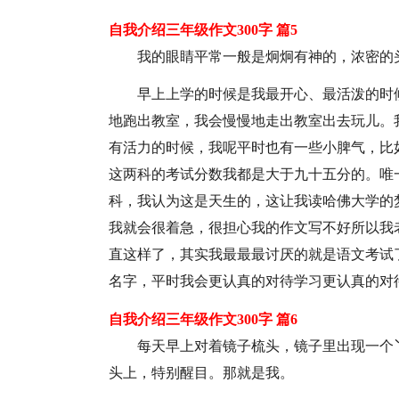
自我介绍三年级作文300字 篇5
我的眼睛平常一般是炯炯有神的，浓密的
早上上学的时候是我最开心、最活泼的时
地跑出教室，我会慢慢地走出教室出去玩儿。
有活力的时候，我呢平时也有一些小脾气，比
这两科的考试分数我都是大于九十五分的。唯
科，我认为这是天生的，这让我读哈佛大学的
我就会很着急，很担心我的作文写不好所以我
直这样了，其实我最最最讨厌的就是语文考试
名字，平时我会更认真的对待学习更认真的对
自我介绍三年级作文300字 篇6
每天早上对着镜子梳头，镜子里出现一个
头上，特别醒目。那就是我。