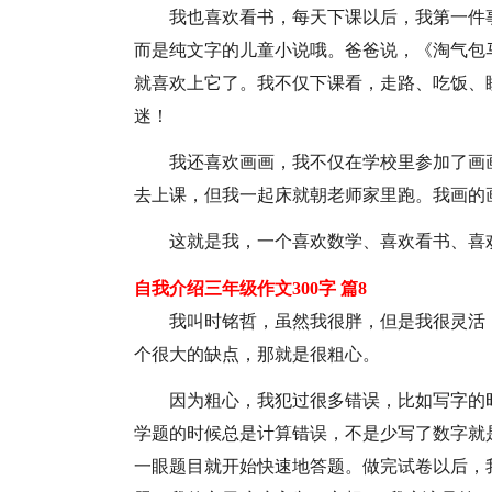
我也喜欢看书，每天下课以后，我第一件
而是纯文字的儿童小说哦。爸爸说，《淘气包
就喜欢上它了。我不仅下课看，走路、吃饭、
迷！
我还喜欢画画，我不仅在学校里参加了画
去上课，但我一起床就朝老师家里跑。我画的
这就是我，一个喜欢数学、喜欢看书、喜
自我介绍三年级作文300字 篇8
我叫时铭哲，虽然我很胖，但是我很灵活
个很大的缺点，那就是很粗心。
因为粗心，我犯过很多错误，比如写字的
学题的时候总是计算错误，不是少写了数字就
一眼题目就开始快速地答题。做完试卷以后，