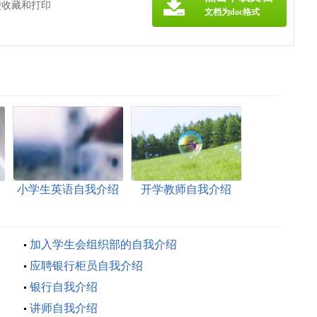
便收藏和打印
文档为doc格式
介
小学生英语自我介绍
开学教师自我介绍
加入学生会组织部的自我介绍
应聘银行柜员自我介绍
银行自我介绍
讲师自我介绍