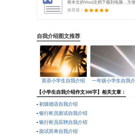
将本文的Word文档下载到电脑，方
推荐度：
自我介绍图文推荐
英语小学生自我介绍
一年级小学生自我
绍
【小学生自我介绍作文300字】相关文章：
初级德语自我介绍
银行柜员面试自我介绍
银行柜员应聘自我介绍
面试简单自我介绍