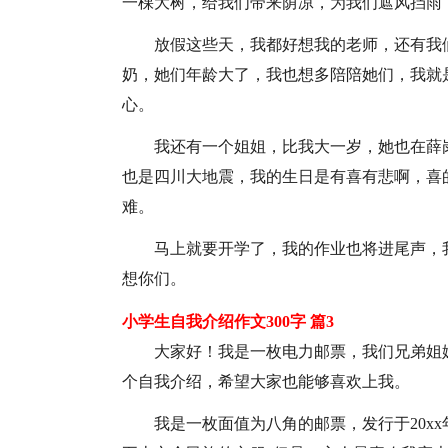
一棵大树，给我们带来荫凉，为我们遮风挡雨，
放假这些天，我都好想我的老师，还有我
奶，她们年龄大了，我也想多陪陪她们，我就
心。
我还有一个姐姐，比我大一岁，她也在薛
也是四川大地震，我的生日是有喜有悲啊，喜
难。
马上就要开学了，我的作业也将进尾声，
想你们。
小学生自我介绍作文300字 篇3
大家好！我是一枚电力邮票，我们兄弟姐
个自我介绍，希望大家也能够喜欢上我。
我是一枚面值为八角的邮票，发行于20x